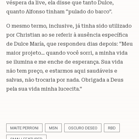
véspera da live, ela disse que tanto Dulce,
quanto Alfonso tinham “pulado do barco”.
O mesmo termo, inclusive, já tinha sido utilizado
por Christian ao se referir à ausência específica
de Dulce María, que respondeu dias depois: “Meu
maior projeto… quando você sorri, a minha vida
se ilumina e me enche de esperança. Sua vida
não tem preço, e estarmos aqui saudáveis e
salvas, não trocaria por nada. Obrigada a Deus
pela sua vida minha lucecita.”
MAITE PERRONI
MSN
OSCURO DESEO
RBD