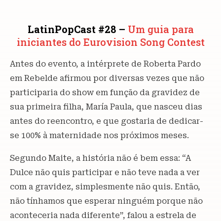
LatinPopCast #28 –
Um guia para
iniciantes do Eurovision Song Contest
Antes do evento, a intérprete de Roberta Pardo
em Rebelde afirmou por diversas vezes que não
participaria do show em função da gravidez de
sua primeira filha, María Paula, que nasceu dias
antes do reencontro, e que gostaria de dedicar-
se 100% à maternidade nos próximos meses.
Segundo Maite, a história não é bem essa: “A
Dulce não quis participar e não teve nada a ver
com a gravidez, simplesmente não quis. Então,
não tínhamos que esperar ninguém porque não
aconteceria nada diferente”, falou a estrela de