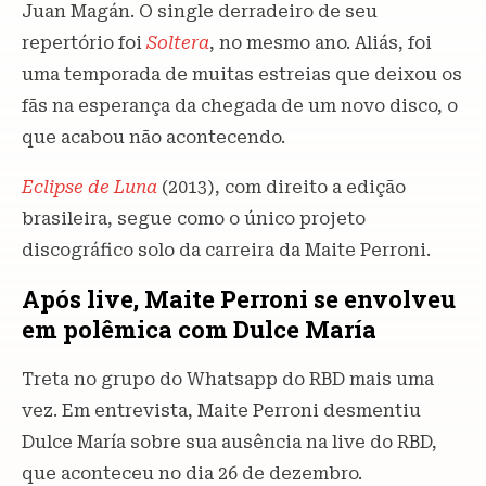
Juan Magán. O single derradeiro de seu
repertório foi
Soltera
, no mesmo ano. Aliás, foi
uma temporada de muitas estreias que deixou os
fãs na esperança da chegada de um novo disco, o
que acabou não acontecendo.
Eclipse de Luna
(2013), com direito a edição
brasileira, segue como o único projeto
discográfico solo da carreira da Maite Perroni.
Após live, Maite Perroni se envolveu
em polêmica com Dulce María
Treta no grupo do Whatsapp do RBD mais uma
vez. Em entrevista, Maite Perroni desmentiu
Dulce María sobre sua ausência na live do RBD,
que aconteceu no dia 26 de dezembro.