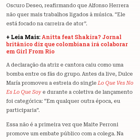
Oscuro Deseo, reafirmando que Alfonso Herrera
não quer mais trabalhos ligados à música. “Ele
está focado na carreira de ator”.
+ Leia Mais:
Anitta feat Shakira? Jornal
britânico diz que colombiana irá colaborar
em Girl From Rio
A declaração da atriz e cantora caiu como uma
bomba entre os fãs do grupo. Antes da live, Dulce
María promoveu a estreia do single
Lo Que Ves No
Es Lo Que Soy
e durante a coletiva de lançamento
foi categórica: “Em qualquer outra época, eu
participaria”.
Essa não é a primeira vez que Maite Perroni
promove um embate público com a colega. Na