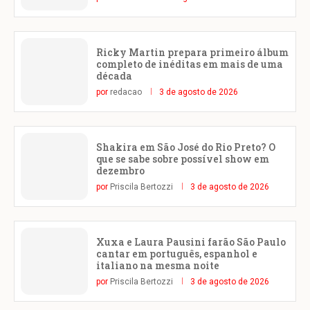
Ricky Martin prepara primeiro álbum
completo de inéditas em mais de uma
década
por
redacao
3 de agosto de 2026
Shakira em São José do Rio Preto? O
que se sabe sobre possível show em
dezembro
por
Priscila Bertozzi
3 de agosto de 2026
Xuxa e Laura Pausini farão São Paulo
cantar em português, espanhol e
italiano na mesma noite
por
Priscila Bertozzi
3 de agosto de 2026