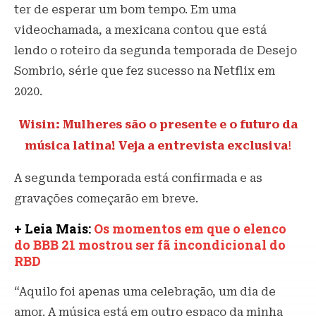
ter de esperar um bom tempo. Em uma
videochamada, a mexicana contou que está
lendo o roteiro da segunda temporada de Desejo
Sombrio, série que fez sucesso na Netflix em
2020.
Wisin: Mulheres são o presente e o futuro da
música latina! Veja a entrevista exclusiva
!
A segunda temporada está confirmada e as
gravações começarão em breve.
+ Leia Mais:
Os momentos em que o elenco
do BBB 21 mostrou ser fã incondicional do
RBD
“Aquilo foi apenas uma celebração, um dia de
amor. A música está em outro espaço da minha