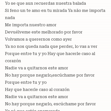
Yo se que aun recuerdas nuestra balada
Si feno un te amo en tu mirada Ya não me importa
nada
Me importa nuestro amor
Devuélveme este melhorado por favor
Volvamos a querernos como ayer
Ya no nos queda nada que perder, lo vas a ver
Porque entre tu y yo Hay que hacerle caso al
corazón
Nadie va a quitarnos este amor
No hay porque negarlo,escúchame por favor
Porque entre tu y yo
Hay que hacerle caso al corazón
Nadie va a quitarnos este amor
No hay porque negarlo, escúchame por favor