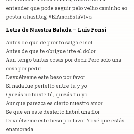
entender que pode seguir pelo velho caminho ao
postar a hashtag #ElAmorEstáVivo.
Letra de Nuestra Balada – Luis Fonsi
Antes de que de pronto salga el sol
Antes de que te obrigue irte el dolor
Aun tengo tantas cosas por decir Pero solo una
cosa por pedir
Devuélveme este beso por favor
Si nada fue perfeito entre tu y yo
Quizás no fuiste tú, quizás fui yo
Aunque parezca es cierto nuestro amor
Se que en este desierto habrá una flor
Devuélveme este beso por favor Yo sé que estás
enamorada