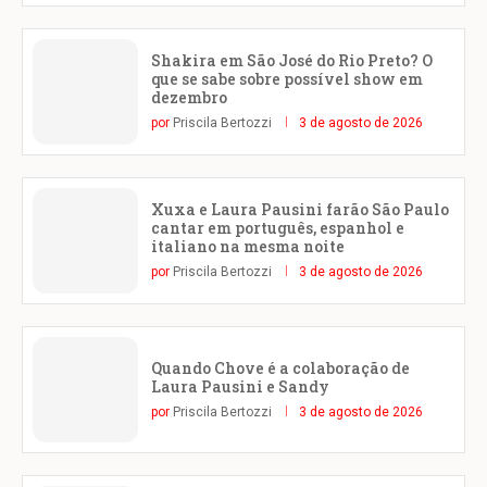
Shakira em São José do Rio Preto? O
que se sabe sobre possível show em
dezembro
por
Priscila Bertozzi
3 de agosto de 2026
Xuxa e Laura Pausini farão São Paulo
cantar em português, espanhol e
italiano na mesma noite
por
Priscila Bertozzi
3 de agosto de 2026
Quando Chove é a colaboração de
Laura Pausini e Sandy
por
Priscila Bertozzi
3 de agosto de 2026