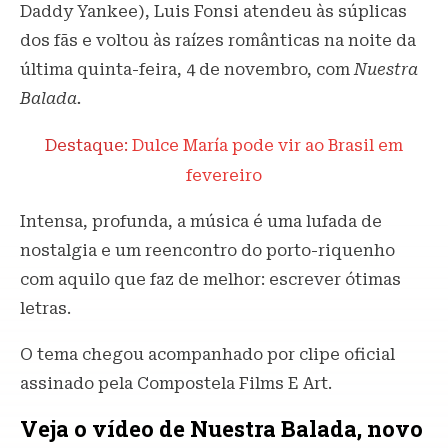
Daddy Yankee), Luis Fonsi atendeu às súplicas
dos fãs e voltou às raízes românticas na noite da
última quinta-feira, 4 de novembro, com
Nuestra
Balada.
Destaque:
Dulce María pode vir ao Brasil em
fevereiro
Intensa, profunda, a música é uma lufada de
nostalgia e um reencontro do porto-riquenho
com aquilo que faz de melhor: escrever ótimas
letras.
O tema chegou acompanhado por clipe oficial
assinado pela Compostela Films E Art.
Veja o vídeo de Nuestra Balada, novo