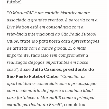
futebol.
“O MorumBIS é um estádio historicamente
associado a grandes eventos. A parceria com a
Live Nation está em consonância com a
relevância internacional do São Paulo Futebol
Clube, trazendo para nossa casa apresentações
de artistas com alcance global. E, o mais
importante, tudo isso sem comprometer a
realização de jogos importantes em nossa
casa”,
disse
Julio Casares
,
presidente do
São Paulo Futebol Clube
.
“Conciliar as
oportunidades comerciais com a preocupação
com o calendário de jogos é o caminho ideal
para fortalecer o MorumBIS como o principal
estádio particular do Brasil”,
completou.