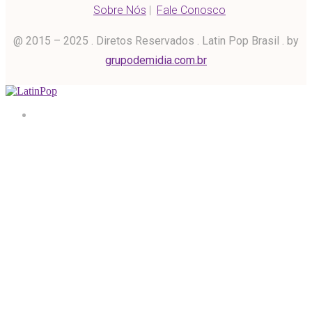
Sobre Nós
|
Fale Conosco
@ 2015 – 2025 . Diretos Reservados . Latin Pop Brasil . by
grupodemidia.com.br
Home