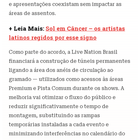
e apresentações coexistam sem impactar as
áreas de assentos.
+ Leia Mais:
Sol em Câncer – os artistas
latinos regidos por esse signo
Como parte do acordo, a Live Nation Brasil
financiará a construção de túneis permanentes
ligando a área dos anéis de circulação ao
gramado — utilizados como acessos às áreas
Premium e Pista Comum durante os shows. A
melhoria vai otimizar o fluxo do público e
reduzir significativamente o tempo de
montagem, substituindo as rampas
temporárias instaladas a cada evento e
minimizando interferências no calendário do