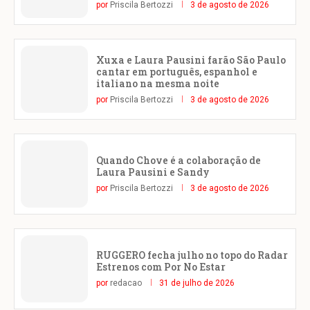
por
Priscila Bertozzi
3 de agosto de 2026
Xuxa e Laura Pausini farão São Paulo
cantar em português, espanhol e
italiano na mesma noite
por
Priscila Bertozzi
3 de agosto de 2026
Quando Chove é a colaboração de
Laura Pausini e Sandy
por
Priscila Bertozzi
3 de agosto de 2026
RUGGERO fecha julho no topo do Radar
Estrenos com Por No Estar
por
redacao
31 de julho de 2026