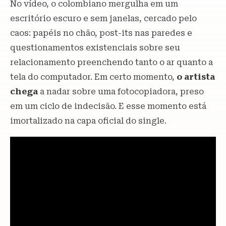
No vídeo, o colombiano mergulha em um
escritório escuro e sem janelas, cercado pelo
caos: papéis no chão, post-its nas paredes e
questionamentos existenciais sobre seu
relacionamento preenchendo tanto o ar quanto a
tela do computador. Em certo momento,
o artista
chega
a nadar sobre uma fotocopiadora, preso
em um ciclo de indecisão. E esse momento está
imortalizado na capa oficial do single.