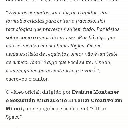
“Vivemos cercados por soluções rápidas. Por
fórmulas criadas para evitar o fracasso. Por
tecnologias que preveem e sabem tudo. Por ideias
sobre como o amor deveria ser. Mas há algo que
não se encaixa em nenhuma lógica. Ou em
nenhuma lista de requisitos. Amor não é um teste
de elenco. Amor é algo que você sente. E nada,
nem ninguém, pode sentir isso por você.
“,
escreveu o cantor.
O vídeo oficial, dirigido por
Evaluna Montaner
e Sebastián Andrade no El Taller Creativo em
Miami,
homenageia o clássico cult “Office
Space”.