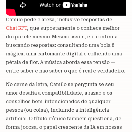
Camilo pede clareza, inclusive respostas de
ChatGPT
, que supostamente o conhece melhor
do que ele mesmo. Mesmo assim, ele continua
buscando respostas: consultando uma bola 8
mágica, uma cartomante digital e colhendo uma
pétala de flor. A música aborda essa tensão —
entre saber e não saber o que é real e verdadeiro.
No cerne da letra, Camilo se pergunta se seu
amor desafia a compatibilidade, a razão e os
conselhos bem-intencionados de qualquer
pessoa (ou coisa), incluindo a inteligência
artificial. O título irônico também questiona, de
forma jocosa, o papel crescente da IA ​​em nossas