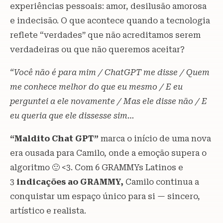
experiências pessoais: amor, desilusão amorosa
e indecisão. O que acontece quando a tecnologia
reflete “verdades” que não acreditamos serem
verdadeiras ou que não queremos aceitar?
“Você não é para mim / ChatGPT me disse / Quem
me conhece melhor do que eu mesmo / E eu
perguntei a ele novamente / Mas ele disse não / E
eu queria que ele dissesse sim…
“Maldito Chat GPT”
marca o início de uma nova
era ousada para Camilo, onde a emoção supera o
algoritmo 🙂 <3. Com 6 GRAMMYs Latinos e
3
indicações ao GRAMMY,
Camilo continua a
conquistar um espaço único para si — sincero,
artístico e realista.