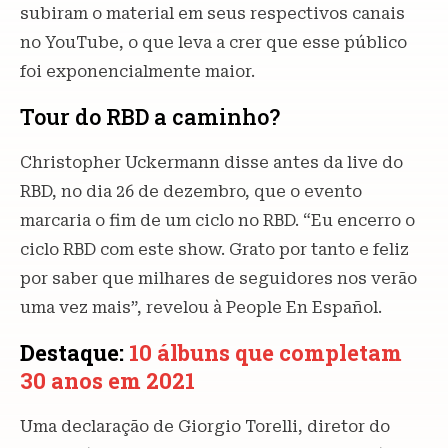
subiram o material em seus respectivos canais
no YouTube, o que leva a crer que esse público
foi exponencialmente maior.
Tour do RBD a caminho?
Christopher Uckermann disse antes da live do
RBD, no dia 26 de dezembro, que o evento
marcaria o fim de um ciclo no RBD. “Eu encerro o
ciclo RBD com este show. Grato por tanto e feliz
por saber que milhares de seguidores nos verão
uma vez mais”, revelou à People En Español.
Destaque:
10 álbuns que completam
30 anos em 2021
Uma declaração de Giorgio Torelli, diretor do