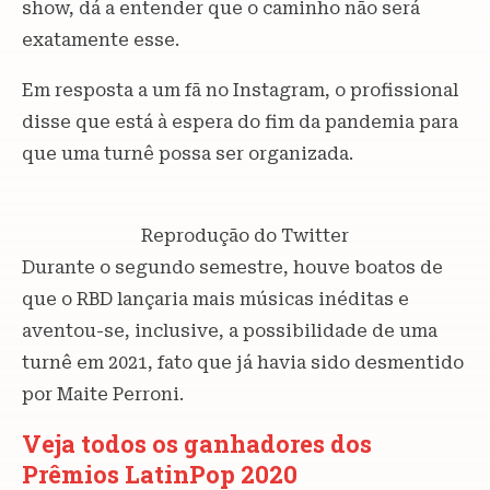
show, dá a entender que o caminho não será
exatamente esse.
Em resposta a um fã no Instagram, o profissional
disse que está à espera do fim da pandemia para
que uma turnê possa ser organizada.
Reprodução do Twitter
Durante o segundo semestre, houve boatos de
que o RBD lançaria mais músicas inéditas e
aventou-se, inclusive, a possibilidade de uma
turnê em 2021, fato que já havia sido desmentido
por Maite Perroni.
Veja todos os ganhadores dos
Prêmios LatinPop 2020