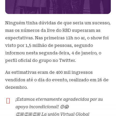
Ninguém tinha dúvidas de que seria um sucesso,
mas os números da live do RBD superaram as
expectativas. Nas primeiras 12h no ar, o show foi
visto por 1,5 milhão de pessoas, segundo
informou nesta segunda-feira, 4 de janeiro, o
perfil oficial do grupo no Twitter.
As estimativas eram de 400 mil ingressos
vendidos até o dia do evento, realizado em 26 de
dezembro.
¡Estamos eternamente agradecidos por su
apoyo incondicional! 😍😱
👏🏼👏🏼👏🏼 La unión Virtual Global