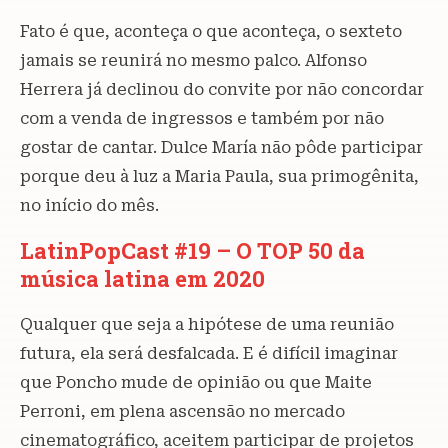
Fato é que, aconteça o que aconteça, o sexteto
jamais se reunirá no mesmo palco. Alfonso
Herrera já declinou do convite por não concordar
com a venda de ingressos e também por não
gostar de cantar. Dulce María não pôde participar
porque deu à luz a Maria Paula, sua primogênita,
no início do mês.
LatinPopCast #19 – O TOP 50 da
música latina em 2020
Qualquer que seja a hipótese de uma reunião
futura, ela será desfalcada. E é difícil imaginar
que Poncho mude de opinião ou que Maite
Perroni, em plena ascensão no mercado
cinematográfico, aceitem participar de projetos