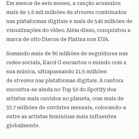
Em menos de seis meses, a canção acumulou
mais de 1.6 mil milhões de
streams
combinados
nas plataformas digitais e mais de 540 milhões de
visualizações do vídeo. Além disso, conquistou a
marca de oito Discos de Platina nos EUA.
Somando mais de 80 milhões de seguidores nas
redes sociais, Karol G encantou o mundo com a
sua música, ultrapassando 21.5 milhões
de
streams
nas plataformas digitais. A cantora
encontra-se ainda no Top 50 do Spotify dos
artistas mais ouvidos no planeta, com mais de
33.7 milhões de ouvintes mensais, colocando-a
entre as artistas femininas mais influentes
globalmente.