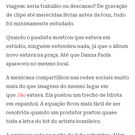
viagem: seria trabalho ou descanso? De gravação
de clipe até merecidas férias antes da tour, tudo
foi minimamente estudado.
Quando o paulista mostrou que estava em
estúdio, ninguém entendeu nada, já que o álbum
novo estava na praça. Até que Danna Paola
apareceu no mesmo local.
A mexicana compartilhou nas redes sociais muito
mais do que imagens do mesmo lugar em
que
Jão
estava. Ela postou um trecho de Idiota
em espanhol. A equação ficou mais fácil de ser
resolvida quando um produtor postou quase
toda a letra do hit do artista brasileiro.