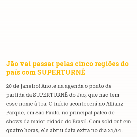
Jão vai passar pelas cinco regiões do
país com SUPERTURNÊ
20 de janeiro! Anote na agenda o ponto de
partida da SUPERTURNÊ do Jão, que não tem
esse nome à toa. O início acontecerá no Allianz
Parque, em São Paulo, no principal palco de
shows da maior cidade do Brasil. Com sold out em
quatro horas, ele abriu data extra no dia 21/01.