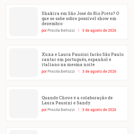
Shakira em São José do Rio Preto? O
que se sabe sobre possível show em
dezembro
por
Priscila Bertozzi
3 de agosto de 2026
Xuxa e Laura Pausini farão São Paulo
cantar em português, espanhol e
italiano na mesma noite
por
Priscila Bertozzi
3 de agosto de 2026
Quando Chove é a colaboração de
Laura Pausini e Sandy
por
Priscila Bertozzi
3 de agosto de 2026