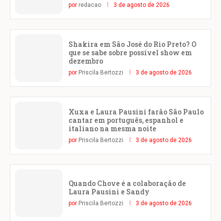
por
redacao
3 de agosto de 2026
Shakira em São José do Rio Preto? O
que se sabe sobre possível show em
dezembro
por
Priscila Bertozzi
3 de agosto de 2026
Xuxa e Laura Pausini farão São Paulo
cantar em português, espanhol e
italiano na mesma noite
por
Priscila Bertozzi
3 de agosto de 2026
Quando Chove é a colaboração de
Laura Pausini e Sandy
por
Priscila Bertozzi
3 de agosto de 2026