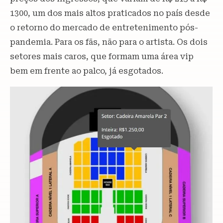
1300, um dos mais altos praticados no país desde
o retorno do mercado de entretenimento pós-
pandemia. Para os fãs, não para o artista. Os dois
setores mais caros, que formam uma área vip
bem em frente ao palco, já esgotados.