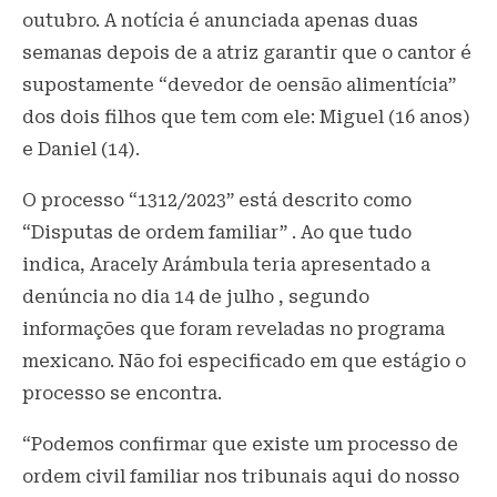
outubro. A notícia é anunciada apenas duas
semanas depois de a atriz garantir que o cantor é
supostamente “devedor de oensão alimentícia”
dos dois filhos que tem com ele: Miguel (16 anos)
e Daniel (14).
O processo “1312/2023” está descrito como
“Disputas de ordem familiar” . Ao que tudo
indica, Aracely Arámbula teria apresentado a
denúncia no dia 14 de julho , segundo
informações que foram reveladas no programa
mexicano. Não foi especificado em que estágio o
processo se encontra.
“Podemos confirmar que existe um processo de
ordem civil familiar nos tribunais aqui do nosso