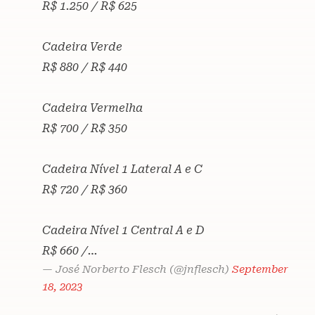
R$ 1.250 / R$ 625
Cadeira Verde
R$ 880 / R$ 440
Cadeira Vermelha
R$ 700 / R$ 350
Cadeira Nível 1 Lateral A e C
R$ 720 / R$ 360
Cadeira Nível 1 Central A e D
R$ 660 /…
— José Norberto Flesch (@jnflesch)
September
18, 2023