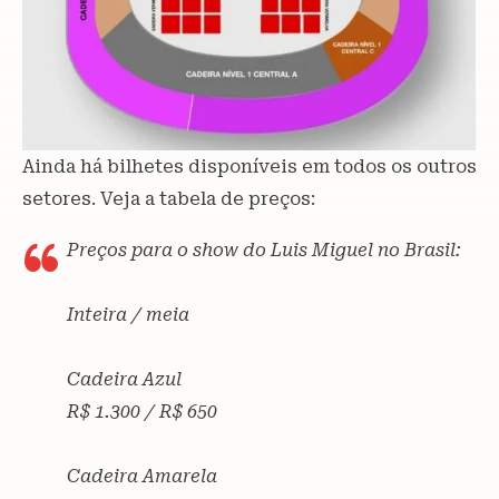
Ainda há bilhetes disponíveis em todos os outros
setores. Veja a tabela de preços:
Preços para o show do Luis Miguel no Brasil:
Inteira / meia
Cadeira Azul
R$ 1.300 / R$ 650
Cadeira Amarela