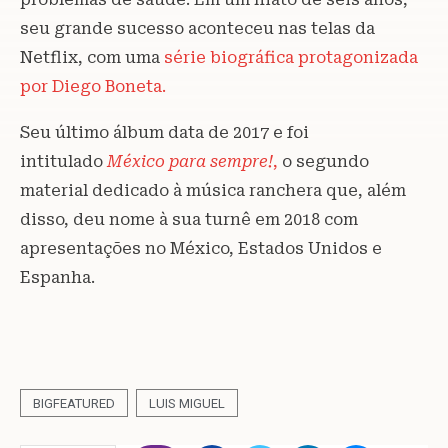
seu grande sucesso aconteceu nas telas da
Netflix, com uma
série biográfica protagonizada
por Diego Boneta.
Seu último álbum data de 2017 e foi
intitulado
México para sempre!
,
o segundo
material dedicado à música ranchera que, além
disso, deu nome à sua turnê em 2018 com
apresentações no México, Estados Unidos e
Espanha.
BIGFEATURED
LUIS MIGUEL