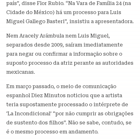
país”, disse Flor Rubio. “Na Vara de Família 24 (na
Cidade do México) há um processo para Luis
Miguel Gallego Basteri”, insistiu a apresentadora.
Nem Aracely Arámbula nem Luis Miguel,
separados desde 2009, saíram imediatamente
para negar ou confirmar a informação sobre o
suposto processo da atriz perante as autoridades
mexicanas.
Em março passado, o meio de comunicação
espanhol Diez Minutos noticiou que a artista
teria supostamente processado o intérprete de
‘La Incondicional’ “por não cumprir as obrigações
de sustento dos filhos”. Não se sabe, contudo, se
é o mesmo processo em andamento.