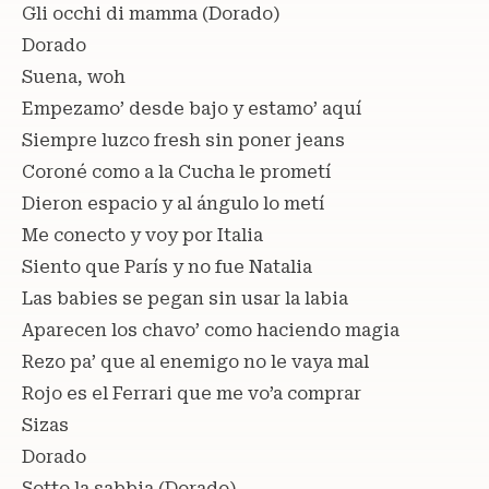
Gli occhi di mamma (Dorado)
Dorado
Suena, woh
Empezamo’ desde bajo y estamo’ aquí
Siempre luzco fresh sin poner jeans
Coroné como a la Cucha le prometí
Dieron espacio y al ángulo lo metí
Me conecto y voy por Italia
Siento que París y no fue Natalia
Las babies se pegan sin usar la labia
Aparecen los chavo’ como haciendo magia
Rezo pa’ que al enemigo no le vaya mal
Rojo es el Ferrari que me vo’a comprar
Sizas
Dorado
Sotto la sabbia (Dorado)