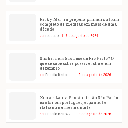
Ricky Martin prepara primeiro álbum
completo de inéditas em mais de uma
década
por
redacao
3 de agosto de 2026
Shakira em São José do Rio Preto? O
que se sabe sobre possível show em
dezembro
por
Priscila Bertozzi
3 de agosto de 2026
Xuxa e Laura Pausini farão São Paulo
cantar em português, espanhol e
italiano na mesma noite
por
Priscila Bertozzi
3 de agosto de 2026