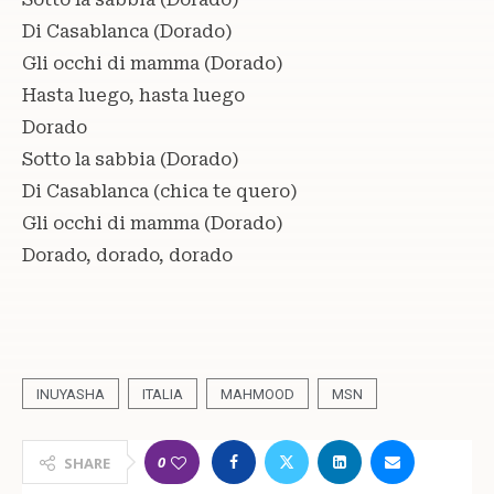
Di Casablanca (Dorado)
Gli occhi di mamma (Dorado)
Hasta luego, hasta luego
Dorado
Sotto la sabbia (Dorado)
Di Casablanca (chica te quero)
Gli occhi di mamma (Dorado)
Dorado, dorado, dorado
INUYASHA
ITALIA
MAHMOOD
MSN
0
SHARE