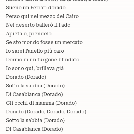
Sueño un Ferrari dorado
Perso qui nel mezzo del Cairo
Nel deserto ballerò il Fado
Apietalo, prendelo
Se sto mondo fosse un mercato
Io sarei l’anello più caro
Dormo in un furgone blindato
Io sono qui, brillava già
Dorado (Dorado)
Sotto la sabbia (Dorado)
Di Casablanca (Dorado)
Gli occhi di mamma (Dorado)
Dorado (Dorado, Dorado, Dorado)
Sotto la sabbia (Dorado)
Di Casablanca (Dorado)