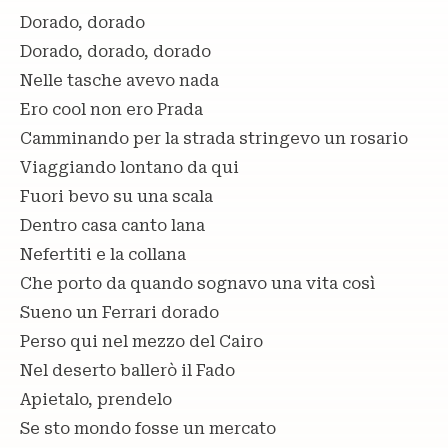
Dorado, dorado
Dorado, dorado, dorado
Nelle tasche avevo nada
Ero cool non ero Prada
Camminando per la strada stringevo un rosario
Viaggiando lontano da qui
Fuori bevo su una scala
Dentro casa canto lana
Nefertiti e la collana
Che porto da quando sognavo una vita così
Sueno un Ferrari dorado
Perso qui nel mezzo del Cairo
Nel deserto ballerò il Fado
Apietalo, prendelo
Se sto mondo fosse un mercato