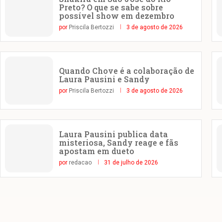
Preto? O que se sabe sobre
possível show em dezembro
por
Priscila Bertozzi
3 de agosto de 2026
Quando Chove é a colaboração de
Laura Pausini e Sandy
por
Priscila Bertozzi
3 de agosto de 2026
Laura Pausini publica data
misteriosa, Sandy reage e fãs
apostam em dueto
por
redacao
31 de julho de 2026