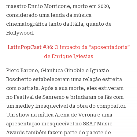
maestro Ennio Morricone, morto em 2020,
considerado uma lenda da música
cinematográfica tanto da Itália, quanto de
Hollywood.
LatinPopCast #36:
O impacto da “aposentadoria”
de Enrique Iglesias
Piero Barone, Gianluca Ginoble e Ignazio
Boschetto estabeleceram uma relação estreita
com o artista. Após a sua morte, eles estiveram
no Festival de Sanremo e brindaram os fãs com
um medley inesquecível da obra do compositor.
Um show na mítica Arena de Verona e uma
apresentação inesquecível no SEAT Music
Awards também fazem parte do pacote de