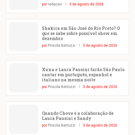
por
redacao
3 de agosto de 2026
Shakira em São José do Rio Preto? O
que se sabe sobre possível show em
dezembro
por
Priscila Bertozzi
3 de agosto de 2026
Xuxa e Laura Pausini farão São Paulo
cantar em português, espanhol e
italiano na mesma noite
por
Priscila Bertozzi
3 de agosto de 2026
Quando Chove é a colaboração de
Laura Pausini e Sandy
por
Priscila Bertozzi
3 de agosto de 2026