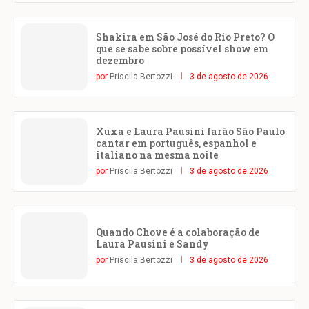
Shakira em São José do Rio Preto? O
que se sabe sobre possível show em
dezembro
por
Priscila Bertozzi
3 de agosto de 2026
Xuxa e Laura Pausini farão São Paulo
cantar em português, espanhol e
italiano na mesma noite
por
Priscila Bertozzi
3 de agosto de 2026
Quando Chove é a colaboração de
Laura Pausini e Sandy
por
Priscila Bertozzi
3 de agosto de 2026