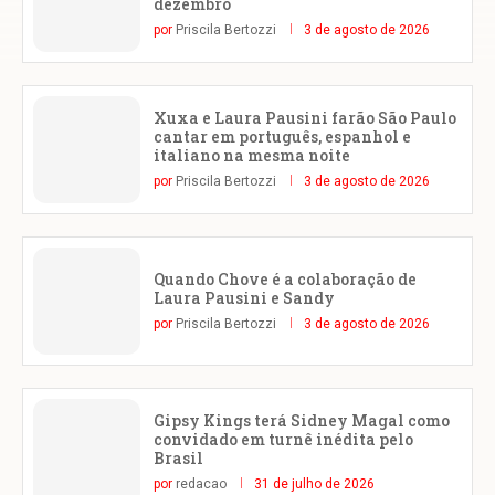
dezembro
por
Priscila Bertozzi
3 de agosto de 2026
Xuxa e Laura Pausini farão São Paulo
cantar em português, espanhol e
italiano na mesma noite
por
Priscila Bertozzi
3 de agosto de 2026
Quando Chove é a colaboração de
Laura Pausini e Sandy
por
Priscila Bertozzi
3 de agosto de 2026
Gipsy Kings terá Sidney Magal como
convidado em turnê inédita pelo
Brasil
por
redacao
31 de julho de 2026