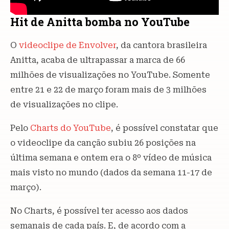
Hit de Anitta bomba no YouTube
O
videoclipe de Envolver
, da cantora brasileira
Anitta, acaba de ultrapassar a marca de 66
milhões de visualizações no YouTube. Somente
entre 21 e 22 de março foram mais de 3 milhões
de visualizações no clipe.
Pelo
Charts do YouTube
, é possível constatar que
o videoclipe da canção subiu 26 posições na
última semana e ontem era o 8º vídeo de música
mais visto no mundo (dados da semana 11-17 de
março).
No Charts, é possível ter acesso aos dados
semanais de cada país. E, de acordo com a