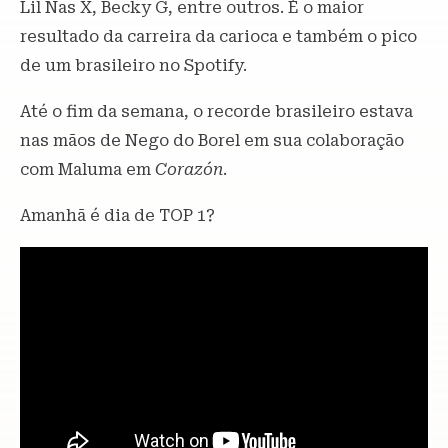
Lil Nas X, Becky G, entre outros. É o maior
resultado da carreira da carioca e também o pico
de um brasileiro no Spotify.
Até o fim da semana, o recorde brasileiro estava
nas mãos de Nego do Borel em sua colaboração
com Maluma em
Corazón
.
Amanhã é dia de TOP 1?