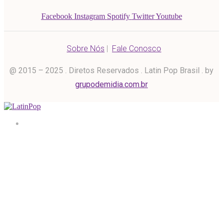
Facebook
Instagram
Spotify
Twitter
Youtube
Sobre Nós
|
Fale Conosco
@ 2015 – 2025 . Diretos Reservados . Latin Pop Brasil . by
grupodemidia.com.br
Home