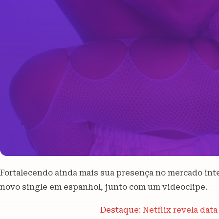
Fortalecendo ainda mais sua presença no mercado inter
novo single em espanhol, junto com um videoclipe.
Destaque:
Netflix revela data