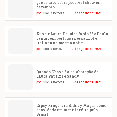
que se sabe sobre possível show em
dezembro
por
Priscila Bertozzi
3 de agosto de 2026
Xuxa e Laura Pausini farão São Paulo
cantar em português, espanhol e
italiano na mesma noite
por
Priscila Bertozzi
3 de agosto de 2026
Quando Chove é a colaboração de
Laura Pausini e Sandy
por
Priscila Bertozzi
3 de agosto de 2026
Gipsy Kings terá Sidney Magal como
convidado em turnê inédita pelo
Brasil