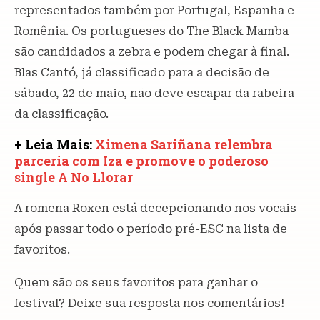
representados também por Portugal, Espanha e
Romênia. Os portugueses do The Black Mamba
são candidados a zebra e podem chegar à final.
Blas Cantó, já classificado para a decisão de
sábado, 22 de maio, não deve escapar da rabeira
da classificação.
+ Leia Mais:
Ximena Sariñana relembra
parceria com Iza e promove o poderoso
single A No Llorar
A romena Roxen está decepcionando nos vocais
após passar todo o período pré-ESC na lista de
favoritos.
Quem são os seus favoritos para ganhar o
festival? Deixe sua resposta nos comentários!