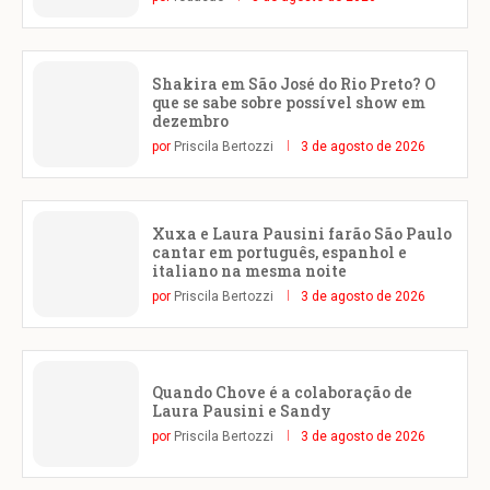
Shakira em São José do Rio Preto? O
que se sabe sobre possível show em
dezembro
por
Priscila Bertozzi
3 de agosto de 2026
Xuxa e Laura Pausini farão São Paulo
cantar em português, espanhol e
italiano na mesma noite
por
Priscila Bertozzi
3 de agosto de 2026
Quando Chove é a colaboração de
Laura Pausini e Sandy
por
Priscila Bertozzi
3 de agosto de 2026