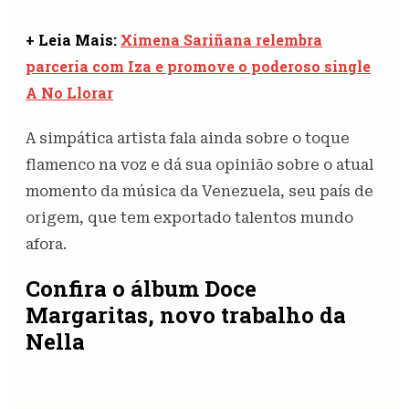
+ Leia Mais:
Ximena Sariñana relembra
parceria com Iza e promove o poderoso single
A No Llorar
A simpática artista fala ainda sobre o toque
flamenco na voz e dá sua opinião sobre o atual
momento da música da Venezuela, seu país de
origem, que tem exportado talentos mundo
afora.
Confira o álbum Doce
Margaritas, novo trabalho da
Nella