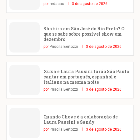
por
redacao
3 de agosto de 2026
Shakira em São José do Rio Preto? O
que se sabe sobre possível show em
dezembro
por
Priscila Bertozzi
3 de agosto de 2026
Xuxa e Laura Pausini farão São Paulo
cantar em português, espanhol e
italiano na mesma noite
por
Priscila Bertozzi
3 de agosto de 2026
Quando Chove é a colaboração de
Laura Pausini e Sandy
por
Priscila Bertozzi
3 de agosto de 2026