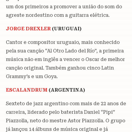
um dos primeiros a promover a união do som do
agreste nordestino com a guitarra elétrica.
JORGE DREXLER
(URUGUAI)
Cantor e compositor uruguaio, mais conhecido
pela sua canção “Al Otro Lado del Río”, a primeira
música não em inglês a vencer o Oscar de melhor
canção original. Também ganhou cinco Latin
Grammy’s e um Goya.
ESCALANDRUM
(ARGENTINA)
Sexteto de jazz argentino com mais de 22 anos de
carreira, liderado pelo baterista Daniel “Pipi”
Piazzolla, neto do mestre Astor Piazzolla. O grupo
já lançou 14 álbuns de música original e já