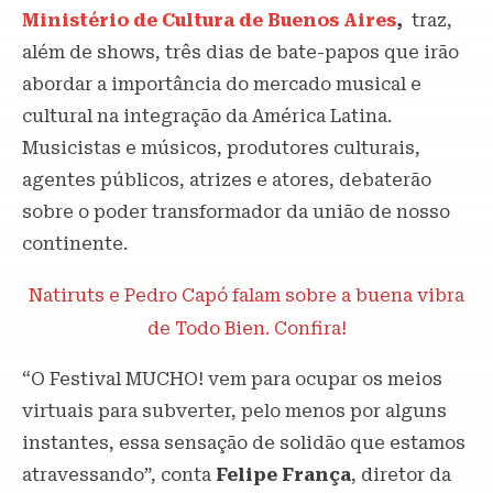
Ministério de Cultura de Buenos Aires
,
traz,
além de shows, três dias de bate-papos que irão
abordar a importância do mercado musical e
cultural na integração da América Latina.
Musicistas e músicos, produtores culturais,
agentes públicos, atrizes e atores, debaterão
sobre o poder transformador da união de nosso
continente.
Natiruts e Pedro Capó falam sobre a buena vibra
de Todo Bien. Confira!
“O Festival MUCHO! vem para ocupar os meios
virtuais para subverter, pelo menos por alguns
instantes, essa sensação de solidão que estamos
atravessando”, conta
Felipe França
, diretor da