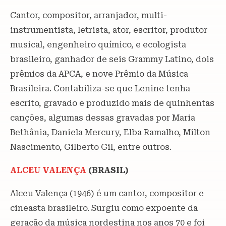
Cantor, compositor, arranjador, multi-
instrumentista, letrista, ator, escritor, produtor
musical, engenheiro químico, e ecologista
brasileiro, ganhador de seis Grammy Latino, dois
prêmios da APCA, e nove Prêmio da Música
Brasileira. Contabiliza-se que Lenine tenha
escrito, gravado e produzido mais de quinhentas
canções, algumas dessas gravadas por Maria
Bethânia, Daniela Mercury, Elba Ramalho, Milton
Nascimento, Gilberto Gil, entre outros.
ALCEU VALENÇA
(BRASIL)
Alceu Valença (1946) é um cantor, compositor e
cineasta brasileiro. Surgiu como expoente da
geração da música nordestina nos anos 70 e foi