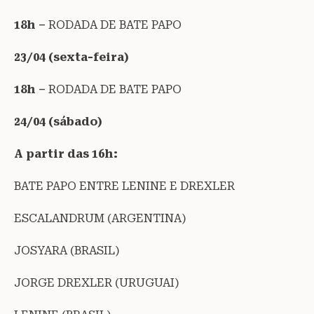
18h –
RODADA DE BATE PAPO
23/04 (sexta-feira)
18h –
RODADA DE BATE PAPO
24/04 (sábado)
A partir das 16h:
BATE PAPO ENTRE LENINE E DREXLER
ESCALANDRUM (ARGENTINA)
JOSYARA (BRASIL)
JORGE DREXLER (URUGUAI)