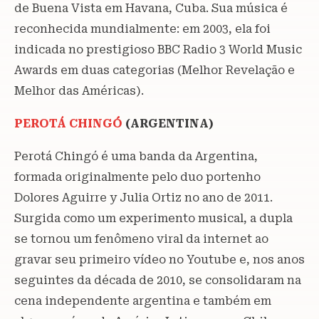
de Buena Vista em Havana, Cuba. Sua música é
reconhecida mundialmente: em 2003, ela foi
indicada no prestigioso BBC Radio 3 World Music
Awards em duas categorias (Melhor Revelação e
Melhor das Américas).
PEROTÁ CHINGÓ
(ARGENTINA)
Perotá Chingó é uma banda da Argentina,
formada originalmente pelo duo portenho
Dolores Aguirre y Julia Ortiz no ano de 2011.
Surgida como um experimento musical, a dupla
se tornou um fenômeno viral da internet ao
gravar seu primeiro vídeo no Youtube e, nos anos
seguintes da década de 2010, se consolidaram na
cena independente argentina e também em