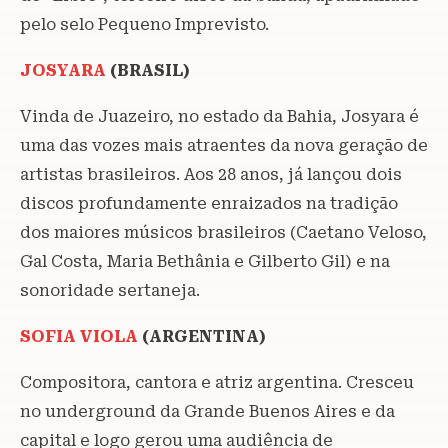
pelo selo Pequeno Imprevisto.
JOSYARA
(BRASIL)
Vinda de Juazeiro, no estado da Bahia, Josyara é
uma das vozes mais atraentes da nova geração de
artistas brasileiros. Aos 28 anos, já lançou dois
discos profundamente enraizados na tradição
dos maiores músicos brasileiros (Caetano Veloso,
Gal Costa, Maria Bethânia e Gilberto Gil) e na
sonoridade sertaneja.
SOFIA VIOLA
(ARGENTINA)
Compositora, cantora e atriz argentina. Cresceu
no underground da Grande Buenos Aires e da
capital e logo gerou uma audiência de