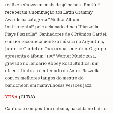
realizou shows em mais de 40 países. Em 2012
receberam a nominação aos Latin Grammy
Awards na categoria “Melhor Album
Instrumental” pelo aclamado disco “Piazzolla
Plays Piazzolla”. Ganhadores de 8 Prêmios Gardel,
o maior reconhecimento a música na Argentina,
junto ao Gardel de Ouro a sua trajetória. O grupo
apresenta o álbum “100” Warner Music 2021,
gravado no lendário Abbey Road Studios, um
disco tributo ao centenário do Astor Piazzolla
com os melhores tangos do mestre do
bandoneón em maravilhosas versões jazz.
YUSA
(CUBA)
Cantora e compositora cubana, nascida no bairro