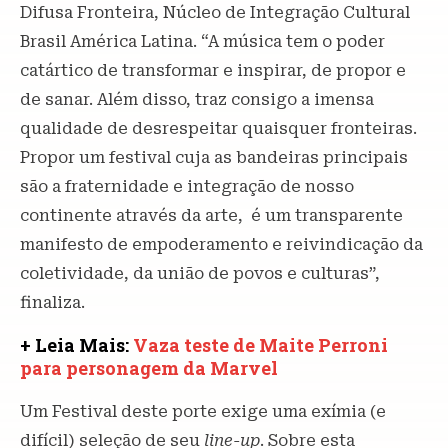
Difusa Fronteira, Núcleo de Integração Cultural
Brasil América Latina. “A música tem o poder
catártico de transformar e inspirar, de propor e
de sanar. Além disso, traz consigo a imensa
qualidade de desrespeitar quaisquer fronteiras.
Propor um festival cuja as bandeiras principais
são a fraternidade e integração de nosso
continente através da arte, é um transparente
manifesto de empoderamento e reivindicação da
coletividade, da união de povos e culturas”,
finaliza.
+ Leia Mais:
Vaza teste de Maite Perroni
para personagem da Marvel
Um Festival deste porte exige uma exímia (e
difícil) seleção de seu
line-up
. Sobre esta