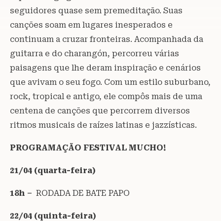
seguidores quase sem premeditação. Suas
canções soam em lugares inesperados e
continuam a cruzar fronteiras. Acompanhada da
guitarra e do charangón, percorreu várias
paisagens que lhe deram inspiração e cenários
que avivam o seu fogo. Com um estilo suburbano,
rock, tropical e antigo, ele compôs mais de uma
centena de canções que percorrem diversos
ritmos musicais de raízes latinas e jazzísticas.
PROGRAMAÇÃO FESTIVAL MUCHO!
21/04 (quarta-feira)
18h –
RODADA DE BATE PAPO
22/04 (quinta-feira)