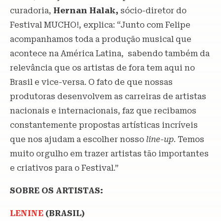
curadoria,
Hernan Halak,
sócio-diretor do
Festival MUCHO!, explica: “Junto com Felipe
acompanhamos toda a produção musical que
acontece na América Latina, sabendo também da
relevância que os artistas de fora tem aqui no
Brasil e vice-versa. O fato de que nossas
produtoras desenvolvem as carreiras de artistas
nacionais e internacionais, faz que recibamos
constantemente propostas artísticas incríveis
que nos ajudam a escolher nosso
line-up
. Temos
muito orgulho em trazer artistas tão importantes
e criativos para o Festival.”
SOBRE OS ARTISTAS:
LENINE
(BRASIL)