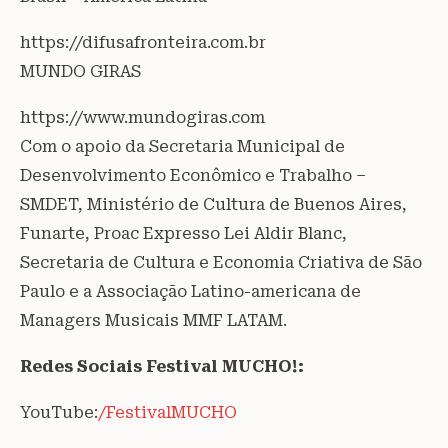
https://difusafronteira.com.br
MUNDO GIRAS
https://www.mundogiras.com
Com o apoio da Secretaria Municipal de
Desenvolvimento Econômico e Trabalho –
SMDET, Ministério de Cultura de Buenos Aires,
Funarte, Proac Expresso Lei Aldir Blanc,
Secretaria de Cultura e Economia Criativa de São
Paulo e a Associação Latino-americana de
Managers Musicais MMF LATAM.
Redes Sociais Festival MUCHO!:
YouTube:
/FestivalMUCHO