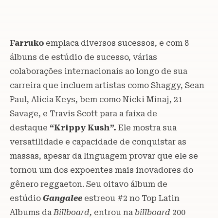
Farruko
emplaca diversos sucessos, e com 8
álbuns de estúdio de sucesso, várias
colaborações internacionais ao longo de sua
carreira que incluem artistas como Shaggy, Sean
Paul, Alicia Keys, bem como Nicki Minaj, 21
Savage, e Travis Scott para a faixa de
destaque
“Krippy Kush”.
Ele mostra sua
versatilidade e capacidade de conquistar as
massas, apesar da linguagem provar que ele se
tornou um dos expoentes mais inovadores do
gênero reggaeton. Seu oitavo álbum de
estúdio
Gangalee
estreou #2 no Top Latin
Albums da
Billboard,
entrou na
billboard
200