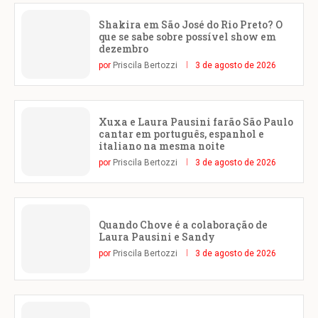
Shakira em São José do Rio Preto? O
que se sabe sobre possível show em
dezembro
por
Priscila Bertozzi
3 de agosto de 2026
Xuxa e Laura Pausini farão São Paulo
cantar em português, espanhol e
italiano na mesma noite
por
Priscila Bertozzi
3 de agosto de 2026
Quando Chove é a colaboração de
Laura Pausini e Sandy
por
Priscila Bertozzi
3 de agosto de 2026