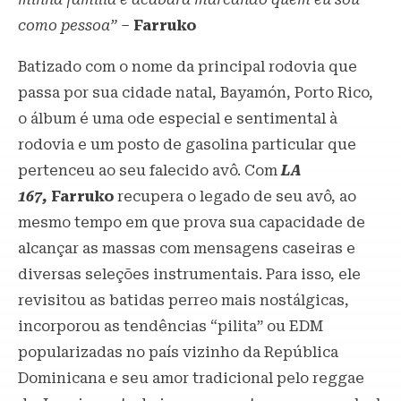
como pessoa”
–
Farruko
Batizado com o nome da principal rodovia que
passa por sua cidade natal, Bayamón, Porto Rico,
o álbum é uma ode especial e sentimental à
rodovia e um posto de gasolina particular que
pertenceu ao seu falecido avô. Com
LA
167,
Farruko
recupera o legado de seu avô, ao
mesmo tempo em que prova sua capacidade de
alcançar as massas com mensagens caseiras e
diversas seleções instrumentais. Para isso, ele
revisitou as batidas perreo mais nostálgicas,
incorporou as tendências “pilita” ou EDM
popularizadas no país vizinho da República
Dominicana e seu amor tradicional pelo reggae