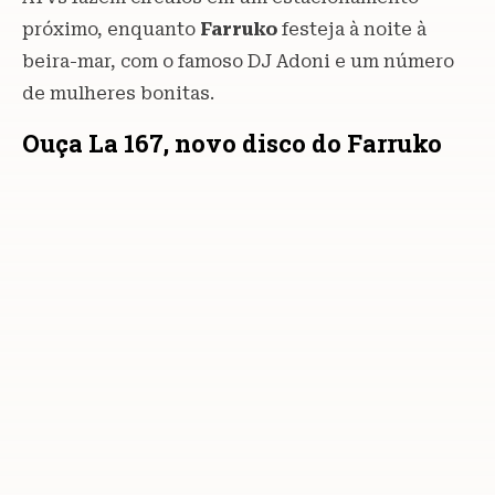
próximo, enquanto
Farruko
festeja à noite à
beira-mar, com o famoso DJ Adoni e um número
de mulheres bonitas.
Ouça La 167, novo disco do Farruko