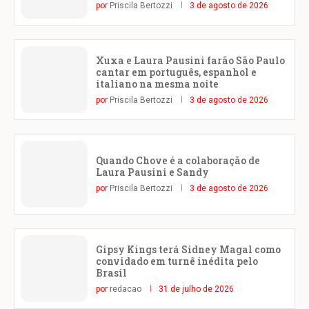
por
Priscila Bertozzi
3 de agosto de 2026
Xuxa e Laura Pausini farão São Paulo
cantar em português, espanhol e
italiano na mesma noite
por
Priscila Bertozzi
3 de agosto de 2026
Quando Chove é a colaboração de
Laura Pausini e Sandy
por
Priscila Bertozzi
3 de agosto de 2026
Gipsy Kings terá Sidney Magal como
convidado em turnê inédita pelo
Brasil
por
redacao
31 de julho de 2026