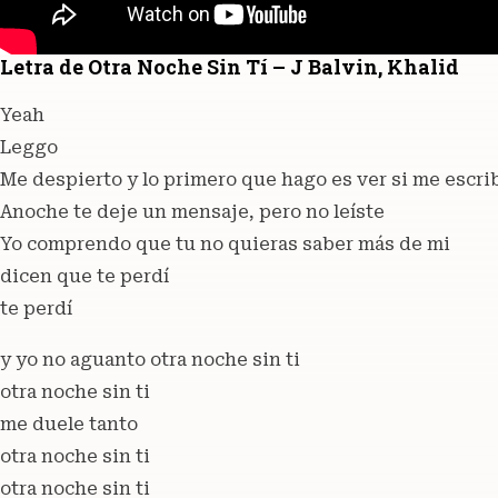
Letra de Otra Noche Sin Tí – J Balvin, Khalid
Yeah
Leggo
Me despierto y lo primero que hago es ver si me escri
Anoche te deje un mensaje, pero no leíste
Yo comprendo que tu no quieras saber más de mi
dicen que te perdí
te perdí
y yo no aguanto otra noche sin ti
otra noche sin ti
me duele tanto
otra noche sin ti
otra noche sin ti