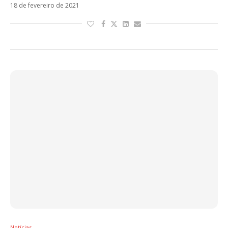
18 de fevereiro de 2021
Notícias