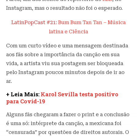
Instagram, mas o resultado não foi o esperado.
LatinPopCast #21:
Bum Bum Tan Tan – Música
latina e Ciência
Com um curto vídeo e uma mensagem destinada
aos fãs sobre a importância da canção em sua
vida, a artista viu sua postagem ser bloqueada
pelo Instagram poucos minutos depois de ir ao
ar.
+ Leia Mais:
Karol Sevilla testa positivo
para Covid-19
Alguns fãs chegaram a fazer o print e a conclusão
é uma só: intérprete da canção, a mexicana foi
“censurada” por questões de direitos autorais. O