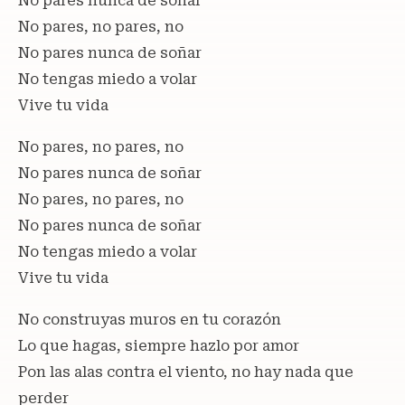
No pares nunca de soñar
No pares, no pares, no
No pares nunca de soñar
No tengas miedo a volar
Vive tu vida
No pares, no pares, no
No pares nunca de soñar
No pares, no pares, no
No pares nunca de soñar
No tengas miedo a volar
Vive tu vida
No construyas muros en tu corazón
Lo que hagas, siempre hazlo por amor
Pon las alas contra el viento, no hay nada que
perder