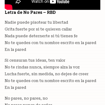
Letra de No Pares – RBD
Nadie puede pisotear tu libertad
Grita fuerte por si te quieren callar
Nada puede deternerte si tú tienes fe
No te quedes con tu nombre escrito en la pared
En la pared
Si censuran tus ideas, ten valor
No te rindas nunca, siempre alza la voz
Lucha fuerte, sin medida, no dejes de creer
No te quedes con tu nombre escrito en la pared
En la pared
No pares, no pares, no