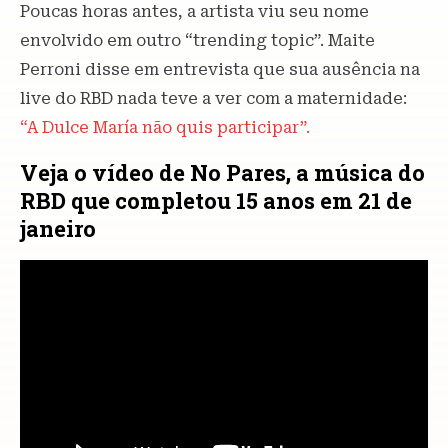
Poucas horas antes, a artista viu seu nome
envolvido em outro “trending topic”. Maite
Perroni disse em entrevista que sua ausência na
live do RBD nada teve a ver com a maternidade:
“A Dulce María não quis participar”.
Veja o vídeo de No Pares, a música do
RBD que completou 15 anos em 21 de
janeiro