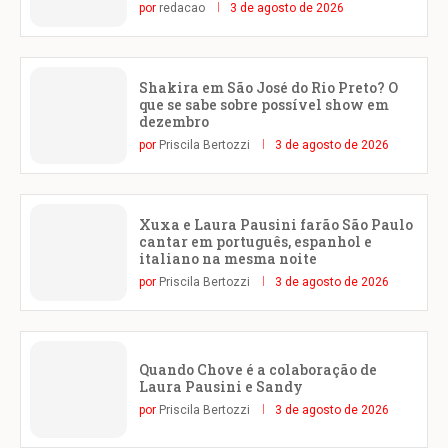
por
redacao
3 de agosto de 2026
Shakira em São José do Rio Preto? O
que se sabe sobre possível show em
dezembro
por
Priscila Bertozzi
3 de agosto de 2026
Xuxa e Laura Pausini farão São Paulo
cantar em português, espanhol e
italiano na mesma noite
por
Priscila Bertozzi
3 de agosto de 2026
Quando Chove é a colaboração de
Laura Pausini e Sandy
por
Priscila Bertozzi
3 de agosto de 2026