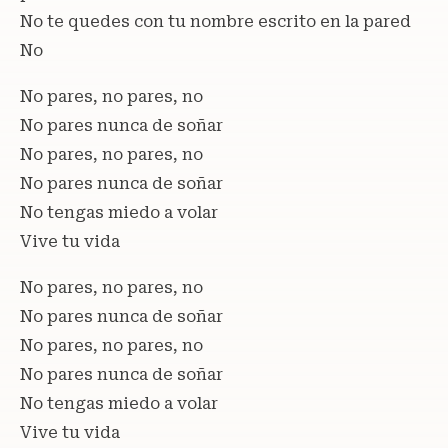
No te quedes con tu nombre escrito en la pared
No
No pares, no pares, no
No pares nunca de soñar
No pares, no pares, no
No pares nunca de soñar
No tengas miedo a volar
Vive tu vida
No pares, no pares, no
No pares nunca de soñar
No pares, no pares, no
No pares nunca de soñar
No tengas miedo a volar
Vive tu vida