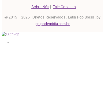
Sobre Nós
|
Fale Conosco
@ 2015 – 2025 . Diretos Reservados . Latin Pop Brasil . by
grupodemidia.com.br
Home