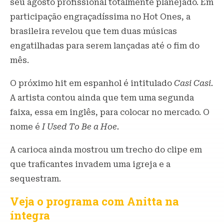
seu agosto profissional totalmente planejado. Em
participação engraçadíssima no Hot Ones, a
brasileira revelou que tem duas músicas
engatilhadas para serem lançadas até o fim do
mês.
O próximo hit em espanhol é intitulado
Casi Casi.
A artista contou ainda que tem uma segunda
faixa, essa em inglês, para colocar no mercado. O
nome é
I Used To Be a Hoe.
A carioca ainda mostrou um trecho do clipe em
que traficantes invadem uma igreja e a
sequestram.
Veja o programa com Anitta na
íntegra