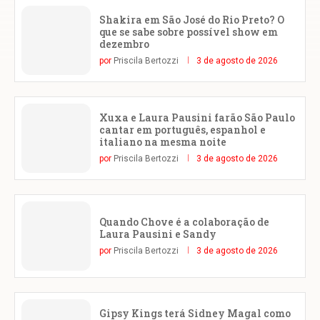
Shakira em São José do Rio Preto? O
que se sabe sobre possível show em
dezembro
por
Priscila Bertozzi
3 de agosto de 2026
Xuxa e Laura Pausini farão São Paulo
cantar em português, espanhol e
italiano na mesma noite
por
Priscila Bertozzi
3 de agosto de 2026
Quando Chove é a colaboração de
Laura Pausini e Sandy
por
Priscila Bertozzi
3 de agosto de 2026
Gipsy Kings terá Sidney Magal como