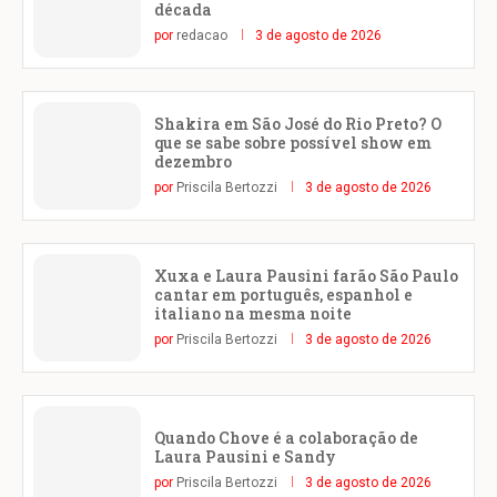
década
por
redacao
3 de agosto de 2026
Shakira em São José do Rio Preto? O
que se sabe sobre possível show em
dezembro
por
Priscila Bertozzi
3 de agosto de 2026
Xuxa e Laura Pausini farão São Paulo
cantar em português, espanhol e
italiano na mesma noite
por
Priscila Bertozzi
3 de agosto de 2026
Quando Chove é a colaboração de
Laura Pausini e Sandy
por
Priscila Bertozzi
3 de agosto de 2026