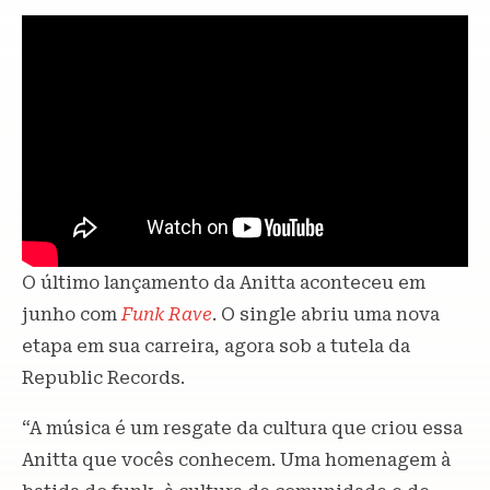
O último lançamento da Anitta aconteceu em
junho com
Funk Rave
. O single abriu uma nova
etapa em sua carreira, agora sob a tutela da
Republic Records.
“A música é um resgate da cultura que criou essa
Anitta que vocês conhecem. Uma homenagem à