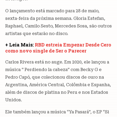
O lançamento está marcado para 28 de maio,
sexta-feira da próxima semana. Gloria Estefan,
Raphael, Camilo Sesto, Mercedes Sosa, são outros
artistas que estarão no disco.
+ Leia Mais:
RBD estreia Empezar Desde Cero
como novo single de Ser o Parecer
Carlos Rivera está no auge. Em 2020, ele lançou a
música ” Perdiendo la cabeza” com Becky G e
Pedro Capó, que colecionou discos de ouro na
Argentina, América Central, Colômbia e Espanha,
além de discos de platina no Peru e nos Estados
Unidos.
Ele também lançou a música “Ya Pasará”, o EP “Si