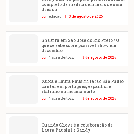
completo de inéditas em mais de uma
década
por
redacao
3 de agosto de 2026
Shakira em São José do Rio Preto? O
que se sabe sobre possível show em
dezembro
por
Priscila Bertozzi
3 de agosto de 2026
Xuxa e Laura Pausini farão São Paulo
cantar em português, espanhol e
italiano na mesma noite
por
Priscila Bertozzi
3 de agosto de 2026
Quando Chove é a colaboração de
Laura Pausini e Sandy