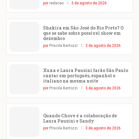
por
redacao
3 de agosto de 2026
Shakira em São José do Rio Preto? O
que se sabe sobre possível show em
dezembro
por
Priscila Bertozzi
3 de agosto de 2026
Xuxa e Laura Pausini farão São Paulo
cantar em português, espanhol e
italiano na mesma noite
por
Priscila Bertozzi
3 de agosto de 2026
Quando Chove é a colaboração de
Laura Pausini e Sandy
por
Priscila Bertozzi
3 de agosto de 2026