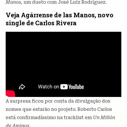
Manos
, um dueto com José Luiz Rodríguez.
Veja Agárrense de las Manos, novo
single de Carlos Rivera
A surpresa ficou por conta da divulgação dos
nomes que estarão no projeto. Roberto Carlos
está confirmadíssimo na tracklist em
Un Millón
de Amigos.