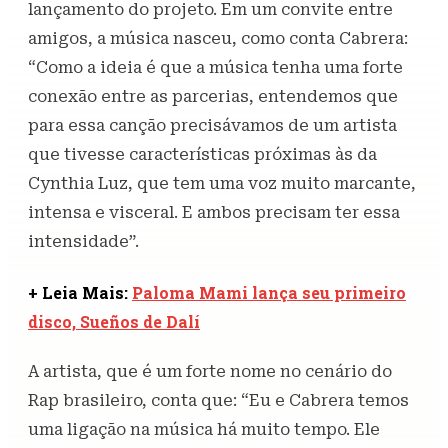
lançamento do projeto. Em um convite entre
amigos, a música nasceu, como conta Cabrera:
“Como a ideia é que a música tenha uma forte
conexão entre as parcerias, entendemos que
para essa canção precisávamos de um artista
que tivesse características próximas às da
Cynthia Luz, que tem uma voz muito marcante,
intensa e visceral. E ambos precisam ter essa
intensidade”.
+ Leia Mais:
Paloma Mami lança seu primeiro
disco, Sueños de Dalí
A artista, que é um forte nome no cenário do
Rap brasileiro, conta que: “Eu e Cabrera temos
uma ligação na música há muito tempo. Ele