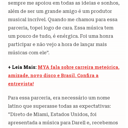
sempre me apoiou em todas as ideias e sonhos,
além de ser um grande amigo é um produtor
musical incrível. Quando me chamou para essa
parceria, topei logo de cara. Essa música tem
um pouco de tudo, é enérgica. Foi uma honra
participar e não vejo a hora de lançar mais
músicas com ele”.
+ Leia Mais:
MYA fala sobre carreira meteórica,
amizade, novo disco e Brasil. Confira a
entrevista!
Para essa parceria, era necessário um nome
latino que superasse todas as expectativas:
“Direto de Miami, Estados Unidos, foi
apresentada a música para Darell e, recebemos