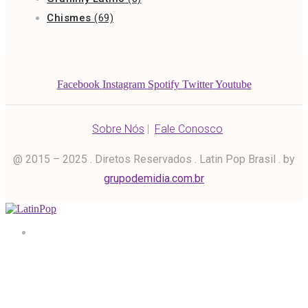
Chismes
(69)
Facebook
Instagram
Spotify
Twitter
Youtube
Sobre Nós
|
Fale Conosco
@ 2015 – 2025 . Diretos Reservados . Latin Pop Brasil . by
grupodemidia.com.br
Home