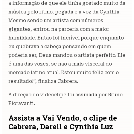
a informação de que ele tinha gostado muito da
música pelo ritmo, pegada e a voz da Cynthia.
Mesmo sendo um artista com números
gigantes, entrou na parceria com a maior
humildade. Então foi incrível porque enquanto
eu quebrava a cabeça pensando em quem
poderia ser, Deus mandou o artista perfeito. Ele
é uma das vozes, se não a mais visceral do
mercado latino atual. Estou muito feliz com o
resultado!”, finaliza Cabrera.
A direção do videoclipe foi assinada por Bruno
Fioravanti.
Assista a Vai Vendo, o clipe de
Cabrera, Darell e Cynthia Luz