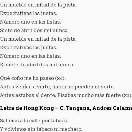
Un mueble en mitad de la pista.
Expectativas las justas.
Número uno en las listas.
Siete de abril dos mil nunca.
Un mueble en mitad de la pista.
Expectativas las justas.
Número uno en las listas.
El siete de abril dos mil nunca.
Qué coño me ha pasao (x4).
Antes venían a verte, ahora no pueden ni verte.
Antes estabas al dente. Pisabas mucho más fuerte (x2)
Letra de Hong Kong – C. Tangana, Andrés Calam
Salimos a la calle por tabaco.
Y volvimos sin tabaco ni mechero.