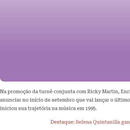
Na promoção da turnê conjunta com Ricky Martin, Enr
anunciar no início de setembro que vai lançar o último
iniciou sua trajetória na música em 1995.
Destaque:
Selena Quintanilla ganh