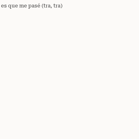
es que me pasé (tra, tra)