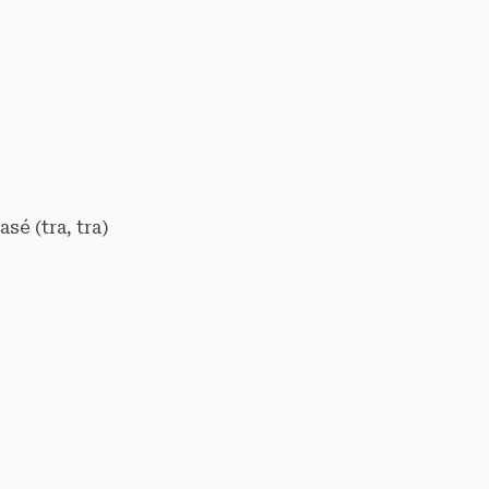
sé (tra, tra)