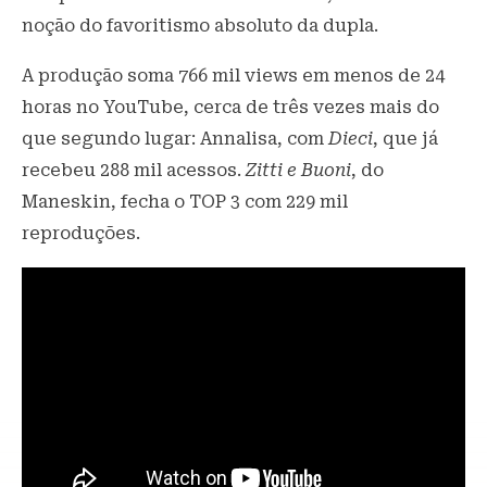
noção do favoritismo absoluto da dupla.
A produção soma 766 mil views em menos de 24
horas no YouTube, cerca de três vezes mais do
que segundo lugar: Annalisa, com
Dieci
, que já
recebeu 288 mil acessos.
Zitti e Buoni
, do
Maneskin, fecha o TOP 3 com 229 mil
reproduções.