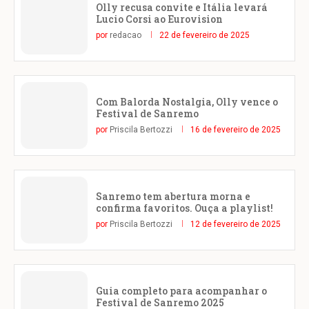
Olly recusa convite e Itália levará
Lucio Corsi ao Eurovision
por
redacao
22 de fevereiro de 2025
Com Balorda Nostalgia, Olly vence o
Festival de Sanremo
por
Priscila Bertozzi
16 de fevereiro de 2025
Sanremo tem abertura morna e
confirma favoritos. Ouça a playlist!
por
Priscila Bertozzi
12 de fevereiro de 2025
Guia completo para acompanhar o
Festival de Sanremo 2025