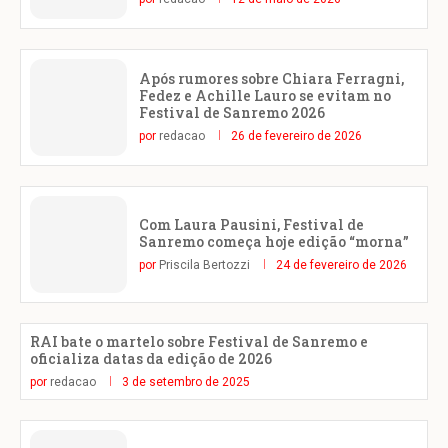
Após rumores sobre Chiara Ferragni,
Fedez e Achille Lauro se evitam no
Festival de Sanremo 2026
por
redacao
26 de fevereiro de 2026
Com Laura Pausini, Festival de
Sanremo começa hoje edição “morna”
por
Priscila Bertozzi
24 de fevereiro de 2026
RAI bate o martelo sobre Festival de Sanremo e
oficializa datas da edição de 2026
por
redacao
3 de setembro de 2025