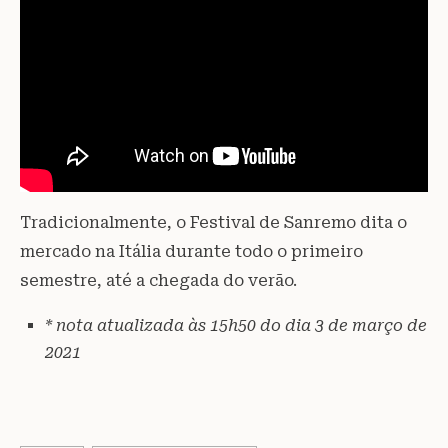
Tradicionalmente, o Festival de Sanremo dita o
mercado na Itália durante todo o primeiro
semestre, até a chegada do verão.
* nota atualizada às 15h50 do dia 3 de março de
2021