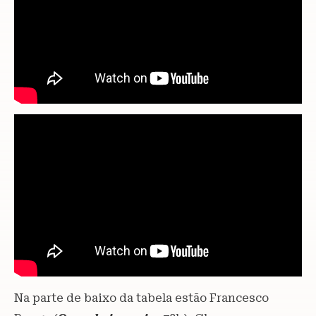
Na parte de baixo da tabela estão Francesco