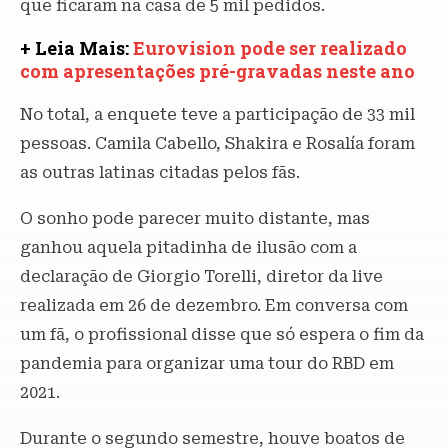
que ficaram na casa de 5 mil pedidos.
+ Leia Mais:
Eurovision pode ser realizado
com apresentações pré-gravadas neste ano
No total, a enquete teve a participação de 33 mil
pessoas. Camila Cabello, Shakira e Rosalía foram
as outras latinas citadas pelos fãs.
O sonho pode parecer muito distante, mas
ganhou aquela pitadinha de ilusão com a
declaração de Giorgio Torelli, diretor da live
realizada em 26 de dezembro. Em conversa com
um fã, o profissional disse que só espera o fim da
pandemia para organizar uma tour do RBD em
2021.
Durante o segundo semestre, houve boatos de