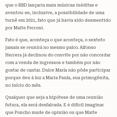
que o RBD lançaria mais músicas inéditas e
aventou-se, inclusive, a possibilidade de uma
turnê em 2021, fato que já havia sido desmentido
por Maite Perroni.
Fato é que, aconteça o que aconteça, o sexteto
jamais se reunirá no mesmo palco. Alfonso
Herrera já declinou do convite por não concordar
com a venda de ingressos e também por não
gostar de cantar. Dulce María não pôde participar
porque deu à luz a Maria Paula, sua primogênita,
no início do mês.
Qualquer que seja a hipótese de uma reunião
futura, ela será desfalcada. E é difícil imaginar
que Poncho mude de opinião ou que Maite