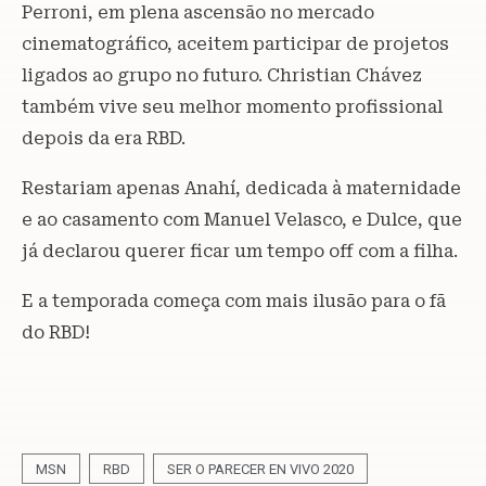
Perroni, em plena ascensão no mercado
cinematográfico, aceitem participar de projetos
ligados ao grupo no futuro. Christian Chávez
também vive seu melhor momento profissional
depois da era RBD.
Restariam apenas Anahí, dedicada à maternidade
e ao casamento com Manuel Velasco, e Dulce, que
já declarou querer ficar um tempo off com a filha.
E a temporada começa com mais ilusão para o fã
do RBD!
MSN
RBD
SER O PARECER EN VIVO 2020