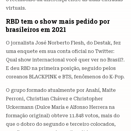
virtuais.
RBD tem o show mais pedido por
brasileiros em 2021
O jornalista José Norberto Flesh, do Destak, fez
uma enquete em sua conta oficial no Twitter:
Qual show internacional você quer ver no Brasil?.
E deu RBD na primeira posição, seguido pelos
coreanos BLACKPINK e BTS, fenômenos do K-Pop.
O grupo formado atualmente por Anahí, Maite
Perroni, Christian Chávez e Christopher
Uckermann (Dulce María e Alfonso Herrera na
formação original) obteve 11.848 votos, mais do
que o dobro do segundo e terceiro colocados,