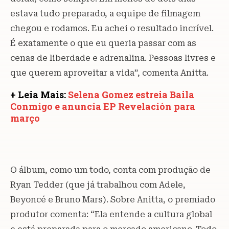
estava tudo preparado, a equipe de filmagem
chegou e rodamos. Eu achei o resultado incrível.
É exatamente o que eu queria passar com as
cenas de liberdade e adrenalina. Pessoas livres e
que querem aproveitar a vida”, comenta Anitta.
+ Leia Mais:
Selena Gomez estreia Baila
Conmigo e anuncia EP Revelación para
março
O álbum, como um todo, conta com produção de
Ryan Tedder (que já trabalhou com Adele,
Beyoncé e Bruno Mars). Sobre Anitta, o premiado
produtor comenta: “Ela entende a cultura global