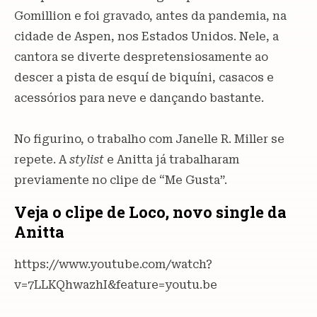
Gomillion e foi gravado, antes da pandemia, na
cidade de Aspen, nos Estados Unidos. Nele, a
cantora se diverte despretensiosamente ao
descer a pista de esquí de biquíni, casacos e
acessórios para neve e dançando bastante.
No figurino, o trabalho com Janelle R. Miller se
repete. A
stylist
e Anitta já trabalharam
previamente no clipe de “Me Gusta”.
Veja o clipe de Loco, novo single da
Anitta
https://www.youtube.com/watch?
v=7LLKQhwazhI&feature=youtu.be