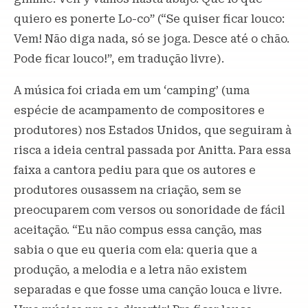
quiero es ponerte Lo-co” (“Se quiser ficar louco:
Vem! Não diga nada, só se joga. Desce até o chão.
Pode ficar louco!”, em tradução livre).
A música foi criada em um ‘camping’ (uma
espécie de acampamento de compositores e
produtores) nos Estados Unidos, que seguiram à
risca a ideia central passada por Anitta. Para essa
faixa a cantora pediu para que os autores e
produtores ousassem na criação, sem se
preocuparem com versos ou sonoridade de fácil
aceitação. “Eu não compus essa canção, mas
sabia o que eu queria com ela: queria que a
produção, a melodia e a letra não existem
separadas e que fosse uma canção louca e livre.