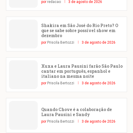
por
redacao
3 de agosto de 2026
Shakira em São José do Rio Preto? O
que se sabe sobre possível show em
dezembro
por
Priscila Bertozzi
3 de agosto de 2026
Xuxa e Laura Pausini farão São Paulo
cantar em português, espanhol e
italiano na mesma noite
por
Priscila Bertozzi
3 de agosto de 2026
Quando Chove é a colaboração de
Laura Pausini e Sandy
por
Priscila Bertozzi
3 de agosto de 2026