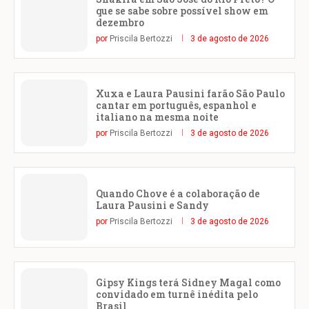
que se sabe sobre possível show em
dezembro
por
Priscila Bertozzi
3 de agosto de 2026
Xuxa e Laura Pausini farão São Paulo
cantar em português, espanhol e
italiano na mesma noite
por
Priscila Bertozzi
3 de agosto de 2026
Quando Chove é a colaboração de
Laura Pausini e Sandy
por
Priscila Bertozzi
3 de agosto de 2026
Gipsy Kings terá Sidney Magal como
convidado em turnê inédita pelo
Brasil