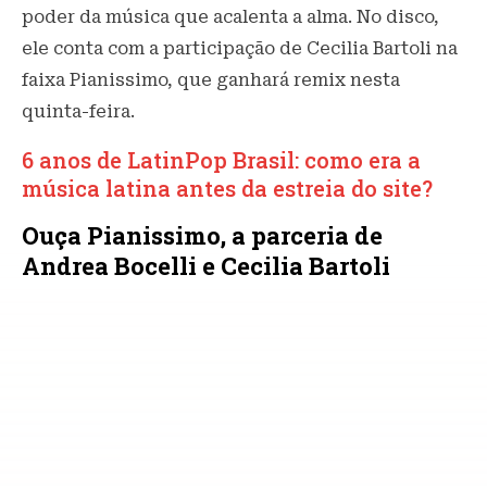
poder da música que acalenta a alma. No disco,
ele conta com a participação de Cecilia Bartoli na
faixa Pianissimo, que ganhará remix nesta
quinta-feira.
6 anos de LatinPop Brasil: como era a
música latina antes da estreia do site?
Ouça Pianissimo, a parceria de
Andrea Bocelli e Cecilia Bartoli