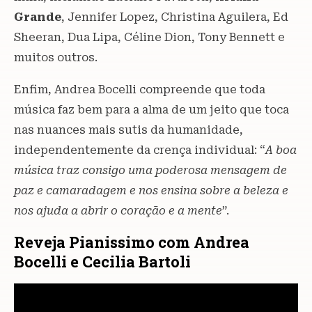
Grande
, Jennifer Lopez, Christina Aguilera, Ed
Sheeran, Dua Lipa, Céline Dion, Tony Bennett e
muitos outros.
Enfim, Andrea Bocelli compreende que toda
música faz bem para a alma de um jeito que toca
nas nuances mais sutis da humanidade,
independentemente da crença individual: “
A boa
música traz consigo uma poderosa mensagem de
paz e camaradagem e nos ensina sobre a beleza e
nos ajuda a abrir o coração e a mente
”.
Reveja Pianissimo com Andrea
Bocelli e Cecilia Bartoli