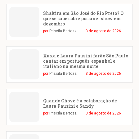
Shakira em São José do Rio Preto? O
que se sabe sobre possível show em
dezembro
por
Priscila Bertozzi
3 de agosto de 2026
Xuxa e Laura Pausini farão São Paulo
cantar em português, espanhol e
italiano na mesma noite
por
Priscila Bertozzi
3 de agosto de 2026
Quando Chove é a colaboração de
Laura Pausini e Sandy
por
Priscila Bertozzi
3 de agosto de 2026