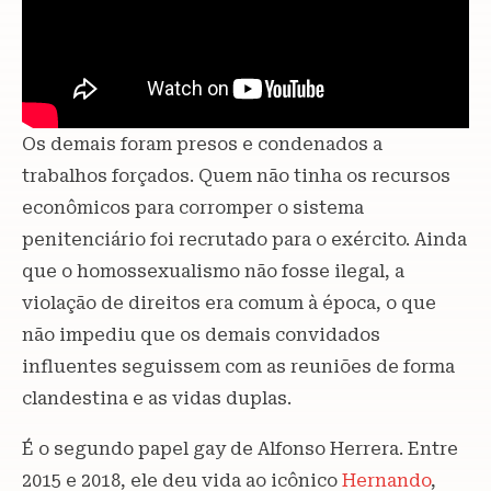
Os demais foram presos e condenados a
trabalhos forçados. Quem não tinha os recursos
econômicos para corromper o sistema
penitenciário foi recrutado para o exército. Ainda
que o homossexualismo não fosse ilegal, a
violação de direitos era comum à época, o que
não impediu que os demais convidados
influentes seguissem com as reuniões de forma
clandestina e as vidas duplas.
É o segundo papel gay de Alfonso Herrera. Entre
2015 e 2018, ele deu vida ao icônico
Hernando
,