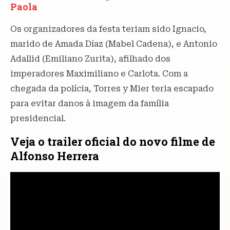
Paola
Os organizadores da festa teriam sido Ignacio,
marido de Amada Díaz (Mabel Cadena), e Antonio
Adallid (Emiliano Zurita), afilhado dos
imperadores Maximiliano e Carlota. Com a
chegada da polícia, Torres y Mier teria escapado
para evitar danos à imagem da família
presidencial.
Veja o trailer oficial do novo filme de
Alfonso Herrera