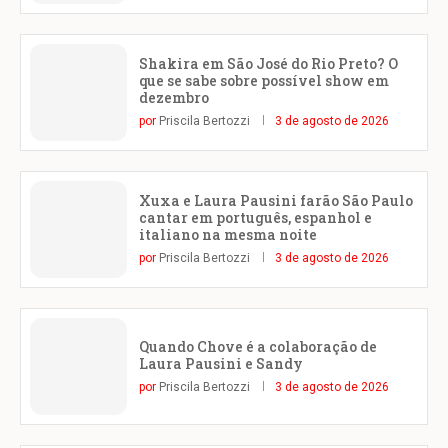
Shakira em São José do Rio Preto? O
que se sabe sobre possível show em
dezembro
por
Priscila Bertozzi
3 de agosto de 2026
Xuxa e Laura Pausini farão São Paulo
cantar em português, espanhol e
italiano na mesma noite
por
Priscila Bertozzi
3 de agosto de 2026
Quando Chove é a colaboração de
Laura Pausini e Sandy
por
Priscila Bertozzi
3 de agosto de 2026