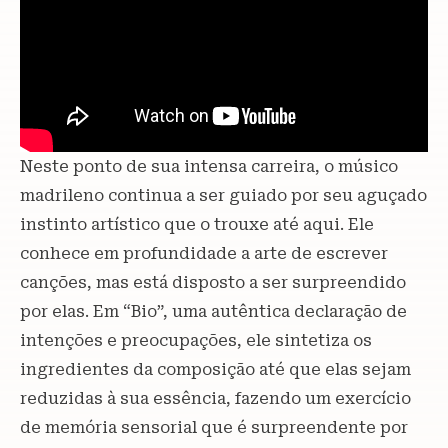
Neste ponto de sua intensa carreira, o músico
madrileno continua a ser guiado por seu aguçado
instinto artístico que o trouxe até aqui. Ele
conhece em profundidade a arte de escrever
canções, mas está disposto a ser surpreendido
por elas. Em “Bio”, uma autêntica declaração de
intenções e preocupações, ele sintetiza os
ingredientes da composição até que elas sejam
reduzidas à sua essência, fazendo um exercício
de memória sensorial que é surpreendente por