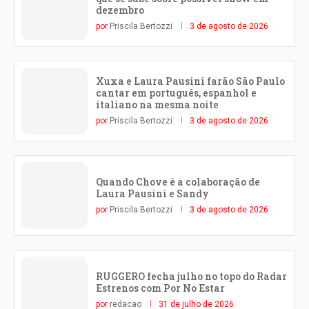
dezembro
por
Priscila Bertozzi
3 de agosto de 2026
Xuxa e Laura Pausini farão São Paulo
cantar em português, espanhol e
italiano na mesma noite
por
Priscila Bertozzi
3 de agosto de 2026
Quando Chove é a colaboração de
Laura Pausini e Sandy
por
Priscila Bertozzi
3 de agosto de 2026
RUGGERO fecha julho no topo do Radar
Estrenos com Por No Estar
por
redacao
31 de julho de 2026