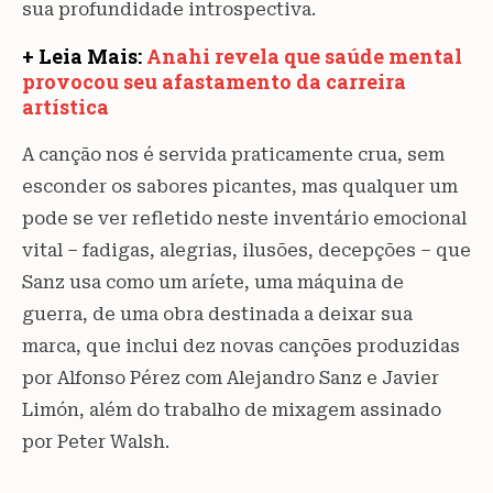
sua profundidade introspectiva.
+ Leia Mais:
Anahi revela que saúde mental
provocou seu afastamento da carreira
artística
A canção nos é servida praticamente crua, sem
esconder os sabores picantes, mas qualquer um
pode se ver refletido neste inventário emocional
vital – fadigas, alegrias, ilusões, decepções – que
Sanz usa como um aríete, uma máquina de
guerra, de uma obra destinada a deixar sua
marca, que inclui dez novas canções produzidas
por Alfonso Pérez com Alejandro Sanz e Javier
Limón, além do trabalho de mixagem assinado
por Peter Walsh.