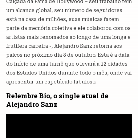
Calçada da Fama de Hollywood – seu trabalho tem
um alcance global, seu número de seguidores
está na casa de milhões, suas músicas fazem
parte da memória coletiva e ele colaborou com os
artistas mais renomados ao longo de uma longa e
frutífera carreira -, Alejandro Sanz retorna aos
palcos no próximo dia 8 de outubro. Esta é a data
do início de uma turnê que o levará a 12 cidades
dos Estados Unidos durante todo o mês, onde vai
apresentar um espetáculo fabuloso.
Relembre Bio, o single atual de
Alejandro Sanz