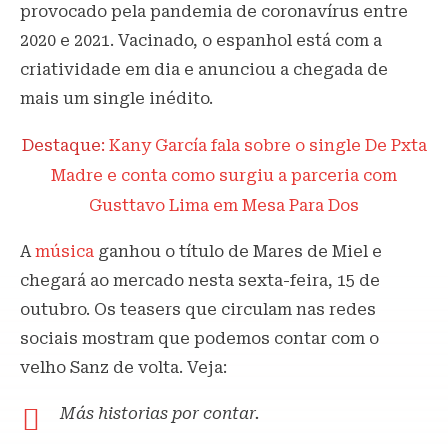
provocado pela pandemia de coronavírus entre
2020 e 2021. Vacinado, o espanhol está com a
criatividade em dia e anunciou a chegada de
mais um single inédito.
Destaque:
Kany García fala sobre o single De Pxta
Madre e conta como surgiu a parceria com
Gusttavo Lima em Mesa Para Dos
A
música
ganhou o título de Mares de Miel e
chegará ao mercado nesta sexta-feira, 15 de
outubro. Os teasers que circulam nas redes
sociais mostram que podemos contar com o
velho Sanz de volta. Veja:
Más historias por contar.