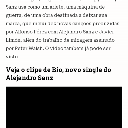
Sanz usa como um aríete, uma máquina de
guerra, de uma obra destinada a deixar sua
marca, que inclui dez novas canções produzidas
por Alfonso Pérez com Alejandro Sanz e Javier
Limón, além do trabalho de mixagem assinado
por Peter Walsh. O vídeo também já pode ser
visto.
Veja o clipe de Bio, novo single do
Alejandro Sanz