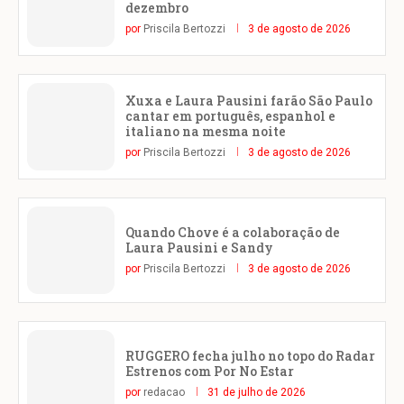
dezembro
por
Priscila Bertozzi
3 de agosto de 2026
Xuxa e Laura Pausini farão São Paulo
cantar em português, espanhol e
italiano na mesma noite
por
Priscila Bertozzi
3 de agosto de 2026
Quando Chove é a colaboração de
Laura Pausini e Sandy
por
Priscila Bertozzi
3 de agosto de 2026
RUGGERO fecha julho no topo do Radar
Estrenos com Por No Estar
por
redacao
31 de julho de 2026