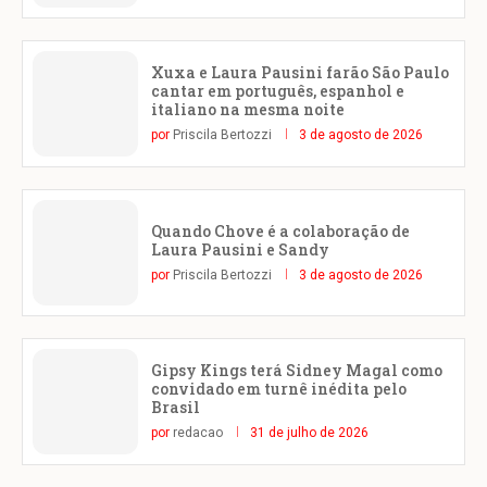
Xuxa e Laura Pausini farão São Paulo
cantar em português, espanhol e
italiano na mesma noite
por
Priscila Bertozzi
3 de agosto de 2026
Quando Chove é a colaboração de
Laura Pausini e Sandy
por
Priscila Bertozzi
3 de agosto de 2026
Gipsy Kings terá Sidney Magal como
convidado em turnê inédita pelo
Brasil
por
redacao
31 de julho de 2026