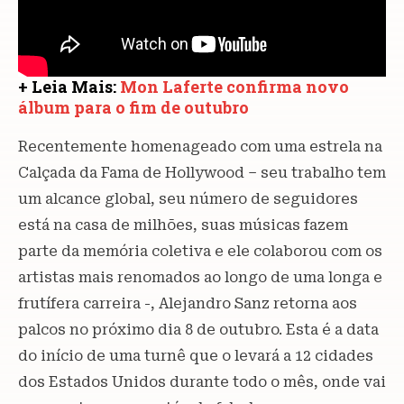
+ Leia Mais:
Mon Laferte confirma novo
álbum para o fim de outubro
Recentemente homenageado com uma estrela na
Calçada da Fama de Hollywood – seu trabalho tem
um alcance global, seu número de seguidores
está na casa de milhões, suas músicas fazem
parte da memória coletiva e ele colaborou com os
artistas mais renomados ao longo de uma longa e
frutífera carreira -, Alejandro Sanz retorna aos
palcos no próximo dia 8 de outubro. Esta é a data
do início de uma turnê que o levará a 12 cidades
dos Estados Unidos durante todo o mês, onde vai