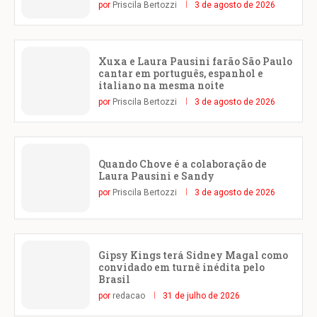
por
Priscila Bertozzi
3 de agosto de 2026
Xuxa e Laura Pausini farão São Paulo
cantar em português, espanhol e
italiano na mesma noite
por
Priscila Bertozzi
3 de agosto de 2026
Quando Chove é a colaboração de
Laura Pausini e Sandy
por
Priscila Bertozzi
3 de agosto de 2026
Gipsy Kings terá Sidney Magal como
convidado em turnê inédita pelo
Brasil
por
redacao
31 de julho de 2026