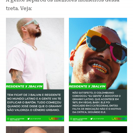
treta. Veja: