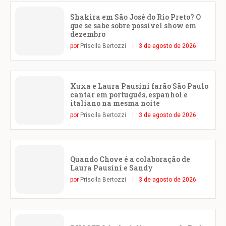
Shakira em São José do Rio Preto? O
que se sabe sobre possível show em
dezembro
por
Priscila Bertozzi
3 de agosto de 2026
Xuxa e Laura Pausini farão São Paulo
cantar em português, espanhol e
italiano na mesma noite
por
Priscila Bertozzi
3 de agosto de 2026
Quando Chove é a colaboração de
Laura Pausini e Sandy
por
Priscila Bertozzi
3 de agosto de 2026