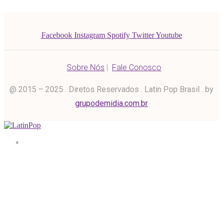
Facebook
Instagram
Spotify
Twitter
Youtube
Sobre Nós
|
Fale Conosco
@ 2015 – 2025 . Diretos Reservados . Latin Pop Brasil . by
grupodemidia.com.br
Home