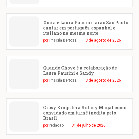
Xuxa e Laura Pausini farão São Paulo
cantar em português, espanhol e
italiano na mesma noite
por
Priscila Bertozzi
3 de agosto de 2026
Quando Chove é a colaboração de
Laura Pausini e Sandy
por
Priscila Bertozzi
3 de agosto de 2026
Gipsy Kings terá Sidney Magal como
convidado em turnê inédita pelo
Brasil
por
redacao
31 de julho de 2026