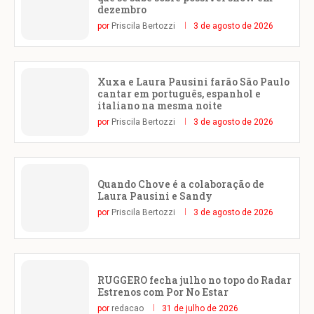
dezembro
por
Priscila Bertozzi
3 de agosto de 2026
Xuxa e Laura Pausini farão São Paulo
cantar em português, espanhol e
italiano na mesma noite
por
Priscila Bertozzi
3 de agosto de 2026
Quando Chove é a colaboração de
Laura Pausini e Sandy
por
Priscila Bertozzi
3 de agosto de 2026
RUGGERO fecha julho no topo do Radar
Estrenos com Por No Estar
por
redacao
31 de julho de 2026