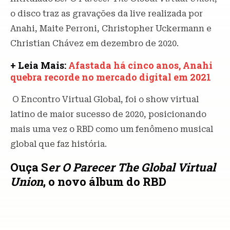
o disco traz as gravações da live realizada por
Anahi, Maite Perroni, Christopher Uckermann e
Christian Chávez em dezembro de 2020.
+ Leia Mais:
Afastada há cinco anos, Anahi
quebra recorde no mercado digital em 2021
O Encontro Virtual Global, foi o show virtual
latino de maior sucesso de 2020, posicionando
mais uma vez o RBD como um fenômeno musical
global que faz história.
Ouça S
er O Parecer The Global Virtual
Union
, o novo álbum do RBD