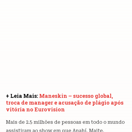
+ Leia Mais:
Maneskin – sucesso global,
troca de manager e acusação de plágio após
vitória no Eurovision
Mais de 2.5 milhões de pessoas em todo o mundo
assistiram ao show em que Anahí, Maite,