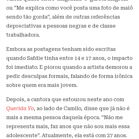
ou “Me explica como você posta uma foto de maiô
sendo tão gorda”, além de outras referências
depreciativas a pessoas negras e de classe
trabalhadora.
Embora as postagens tenham sido escritas
quando Safdie tinha entre 14 e 17 anos, o impacto
foi imediato. E piorou quando a artista demorou a
pedir desculpas formais, falando de forma irônica
sobre quem era mais jovem.
Depois, a cantora que estourou neste ano com
Querida Yo
, ao lado de Camilo, disse que já não é
mais a mesma pessoa daquela época. “Não me
representa mais, faz anos que não sou mais essa
adolescente”. Atualmente, ela está com 27 anos.