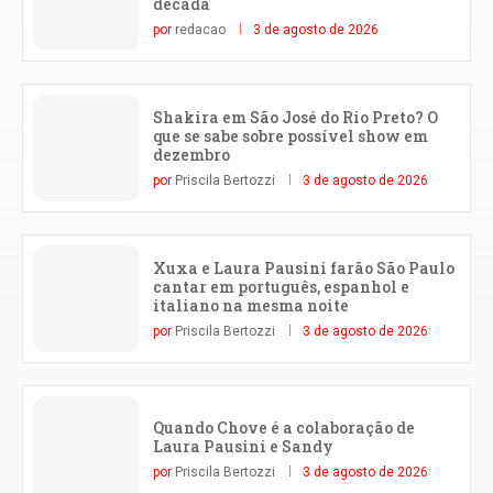
década
por
redacao
3 de agosto de 2026
Shakira em São José do Rio Preto? O
que se sabe sobre possível show em
dezembro
por
Priscila Bertozzi
3 de agosto de 2026
Xuxa e Laura Pausini farão São Paulo
cantar em português, espanhol e
italiano na mesma noite
por
Priscila Bertozzi
3 de agosto de 2026
Quando Chove é a colaboração de
Laura Pausini e Sandy
por
Priscila Bertozzi
3 de agosto de 2026