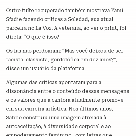
Outro tuíte recuperado também mostrava Yami
Sfadie fazendo críticas a Soledad, sua atual
parceira no La Voz. A veterana, ao ver o print, foi
direta: “O que é isso?
Os fãs não perdoaram: “Mas você deixou de ser
racista, classista, gordofófica em dez anos?”,
disse um usuário da plataforma.
Algumas das críticas apontaram para a
dissonância entre o conteúdo dessas mensagens
e os valores que a cantora atualmente promove
em sua carreira artística. Nos últimos anos,
Safdie construiu uma imagem atrelada à
autoaceitação, à diversidade corporal e ao
empoderamento feminino , com letras que