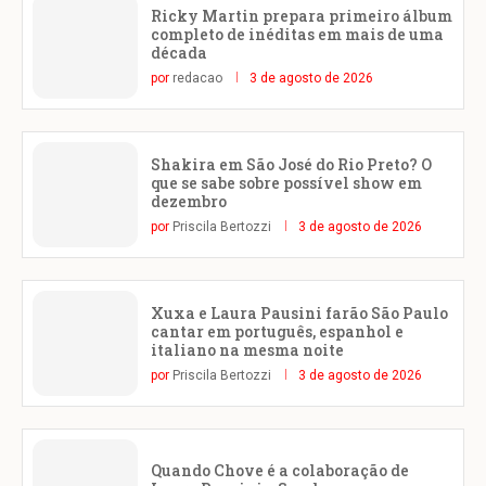
Ricky Martin prepara primeiro álbum
completo de inéditas em mais de uma
década
por
redacao
3 de agosto de 2026
Shakira em São José do Rio Preto? O
que se sabe sobre possível show em
dezembro
por
Priscila Bertozzi
3 de agosto de 2026
Xuxa e Laura Pausini farão São Paulo
cantar em português, espanhol e
italiano na mesma noite
por
Priscila Bertozzi
3 de agosto de 2026
Quando Chove é a colaboração de