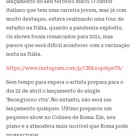
lançamento do seu terceiro disco. O cantor
italiano que tem uma carreira jovem, mas já com
muito destaque, estava realizando uma tour de
estadio na Itália, quando a pandemia explodiu.
Os shows foram remarcados para 2021, mas
parece que será dificil acontecer com a vacinação
lenta na Itália.
https://www.instagram.com/p/CNKeop9qwT8/
Sem tempo para espera o artista prepara para o
dia 22 de abril o lançamento do single
‘Buongiorno vita’. No entanto, não será um
lançamento qualquer. Ultimo preparou um
pequeno show no Coliseu de Roma. Ele, seu
piano e a atmosfera mais incrivel que Roma pode
proporcionar.