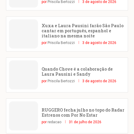
por
Priscila Bertozzi
3 de agosto de 2026
Xuxa e Laura Pausini farão São Paulo
cantar em português, espanhol e
italiano na mesma noite
por
Priscila Bertozzi
3 de agosto de 2026
Quando Chove é a colaboração de
Laura Pausini e Sandy
por
Priscila Bertozzi
3 de agosto de 2026
RUGGERO fecha julho no topo do Radar
Estrenos com Por No Estar
por
redacao
31 de julho de 2026