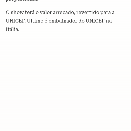
O show terá o valor arrecado, revertido para a
UNICEF. Ultimo é embaixador do UNICEF na
Itália.