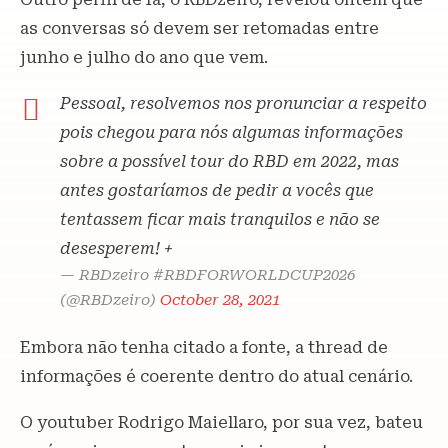
as conversas só devem ser retomadas entre
junho e julho do ano que vem.
Pessoal, resolvemos nos pronunciar a respeito
pois chegou para nós algumas informações
sobre a possível tour do RBD em 2022, mas
antes gostaríamos de pedir a vocês que
tentassem ficar mais tranquilos e não se
desesperem! +
— RBDzeiro #RBDFORWORLDCUP2026
(@RBDzeiro)
October 28, 2021
Embora não tenha citado a fonte, a thread de
informações é coerente dentro do atual cenário.
O youtuber Rodrigo Maiellaro, por sua vez, bateu