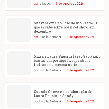
por
redacao
3 de agosto de 2026
Shakira em São José do Rio Preto? O
que se sabe sobre possível show em
dezembro
por
Priscila Bertozzi
3 de agosto de 2026
Xuxa e Laura Pausini farão São Paulo
cantar em português, espanhol e
italiano na mesma noite
por
Priscila Bertozzi
3 de agosto de 2026
Quando Chove é a colaboração de
Laura Pausini e Sandy
por
Priscila Bertozzi
3 de agosto de 2026