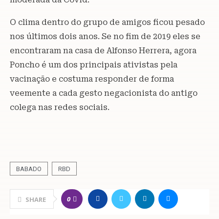
O clima dentro do grupo de amigos ficou pesado
nos últimos dois anos. Se no fim de 2019 eles se
encontraram na casa de Alfonso Herrera, agora
Poncho é um dos principais ativistas pela
vacinação e costuma responder de forma
veemente a cada gesto negacionista do antigo
colega nas redes sociais.
BABADO
RBD
0
SHARE