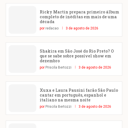
Ricky Martin prepara primeiro álbum
completo de inéditas em mais de uma
década
por
redacao
3 de agosto de 2026
Shakira em São José do Rio Preto? O
que se sabe sobre possível show em
dezembro
por
Priscila Bertozzi
3 de agosto de 2026
Xuxa e Laura Pausini farão São Paulo
cantar em português, espanhol e
italiano na mesma noite
por
Priscila Bertozzi
3 de agosto de 2026