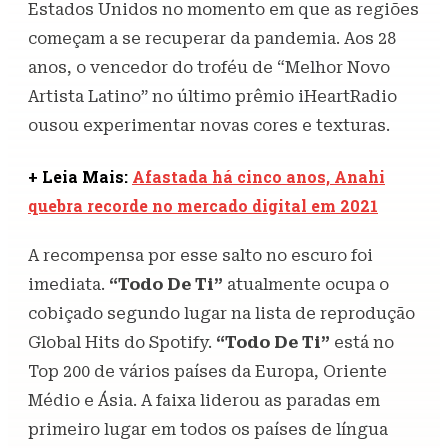
Estados Unidos no momento em que as regiões
começam a se recuperar da pandemia. Aos 28
anos, o vencedor do troféu de “Melhor Novo
Artista Latino” no último prêmio iHeartRadio
ousou experimentar novas cores e texturas.
+ Leia Mais:
Afastada há cinco anos, Anahi
quebra recorde no mercado digital em 2021
A recompensa por esse salto no escuro foi
imediata.
“Todo De Ti”
atualmente ocupa o
cobiçado segundo lugar na lista de reprodução
Global Hits do Spotify.
“Todo De Ti”
está no
Top 200 de vários países da Europa, Oriente
Médio e Ásia. A faixa liderou as paradas em
primeiro lugar em todos os países de língua