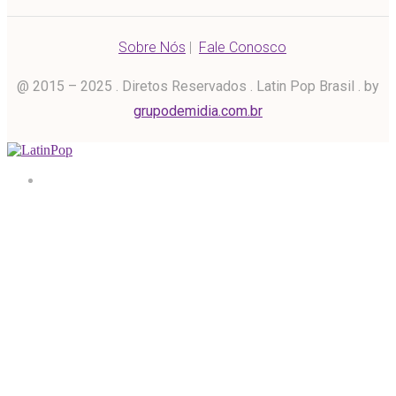
Sobre Nós
|
Fale Conosco
@ 2015 – 2025 . Diretos Reservados . Latin Pop Brasil . by
grupodemidia.com.br
Home