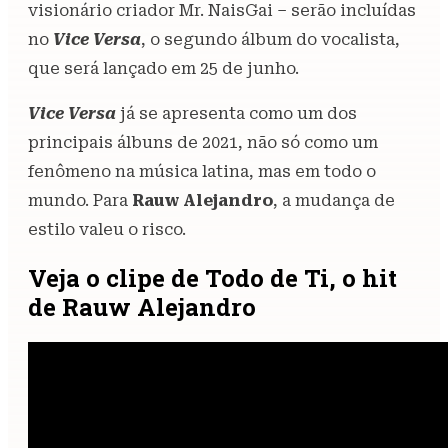
visionário criador Mr. NaisGai – serão incluídas
no
Vice Versa
, o segundo álbum do vocalista,
que será lançado em 25 de junho.
Vice Versa
já se apresenta como um dos
principais álbuns de 2021, não só como um
fenômeno na música latina, mas em todo o
mundo. Para
Rauw Alejandro
, a mudança de
estilo valeu o risco.
Veja o clipe de Todo de Ti, o hit
de Rauw Alejandro