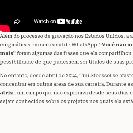
Além do processo de gravação nos Estados Unidos, a 
enigmáticas em seu canal de WhatsApp.
“Você não me
mais”
foram algumas das frases que ela compartilhou
possibilidade de que pudessem ser títulos de suas pr
No entanto, desde abril de 2024, Tini Stoessel se afas
concentrar em outras áreas de sua carreira. Durante e
atriz
, um campo que não explorava desde seus dias
sejam conhecidos sobre os projetos nos quais ela está