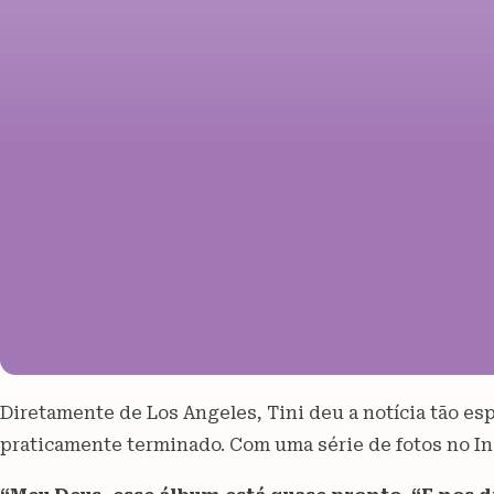
Diretamente de Los Angeles, Tini deu a notícia tão es
praticamente terminado. Com uma série de fotos no In