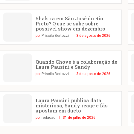
Shakira em São José do Rio
Preto? O que se sabe sobre
possível show em dezembro
por
Priscila Bertozzi
3 de agosto de 2026
Quando Chove é a colaboração de
Laura Pausini e Sandy
por
Priscila Bertozzi
3 de agosto de 2026
Laura Pausini publica data
misteriosa, Sandy reage e fãs
apostam em dueto
por
redacao
31 de julho de 2026