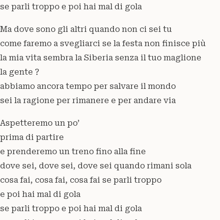
se parli troppo e poi hai mal di gola
Ma dove sono gli altri quando non ci sei tu
come faremo a svegliarci se la festa non finisce più
la mia vita sembra la Siberia senza il tuo maglione
la gente ?
abbiamo ancora tempo per salvare il mondo
sei la ragione per rimanere e per andare via
Aspetteremo un po’
prima di partire
e prenderemo un treno fino alla fine
dove sei, dove sei, dove sei quando rimani sola
cosa fai, cosa fai, cosa fai se parli troppo
e poi hai mal di gola
se parli troppo e poi hai mal di gola