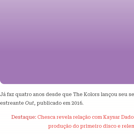
Já faz quatro anos desde que The Kolors lançou seu 
estreante
Out
, publicado em 2016.
Destaque:
Chesca revela relação com Kaysar Dadoul
produção do primeiro disco e rele