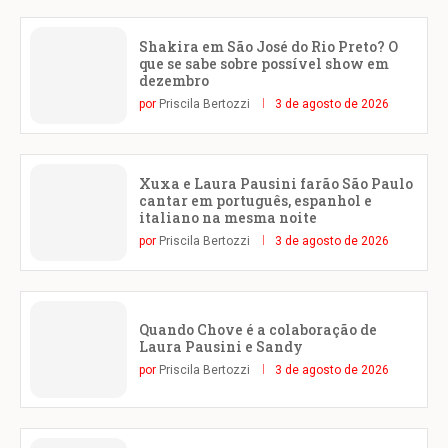
Shakira em São José do Rio Preto? O
que se sabe sobre possível show em
dezembro
por
Priscila Bertozzi
3 de agosto de 2026
Xuxa e Laura Pausini farão São Paulo
cantar em português, espanhol e
italiano na mesma noite
por
Priscila Bertozzi
3 de agosto de 2026
Quando Chove é a colaboração de
Laura Pausini e Sandy
por
Priscila Bertozzi
3 de agosto de 2026