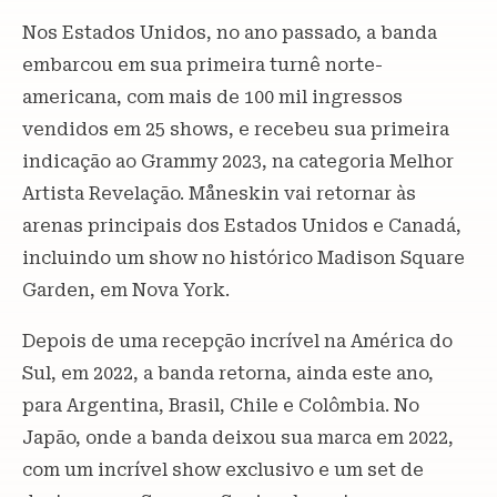
Nos Estados Unidos, no ano passado, a banda
embarcou em sua primeira turnê norte-
americana, com mais de 100 mil ingressos
vendidos em 25 shows, e recebeu sua primeira
indicação ao Grammy 2023, na categoria Melhor
Artista Revelação. Måneskin vai retornar às
arenas principais dos Estados Unidos e Canadá,
incluindo um show no histórico Madison Square
Garden, em Nova York.
Depois de uma recepção incrível na América do
Sul, em 2022, a banda retorna, ainda este ano,
para Argentina, Brasil, Chile e Colômbia. No
Japão, onde a banda deixou sua marca em 2022,
com um incrível show exclusivo e um set de