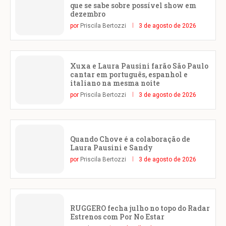
que se sabe sobre possível show em
dezembro
por
Priscila Bertozzi
3 de agosto de 2026
Xuxa e Laura Pausini farão São Paulo
cantar em português, espanhol e
italiano na mesma noite
por
Priscila Bertozzi
3 de agosto de 2026
Quando Chove é a colaboração de
Laura Pausini e Sandy
por
Priscila Bertozzi
3 de agosto de 2026
RUGGERO fecha julho no topo do Radar
Estrenos com Por No Estar