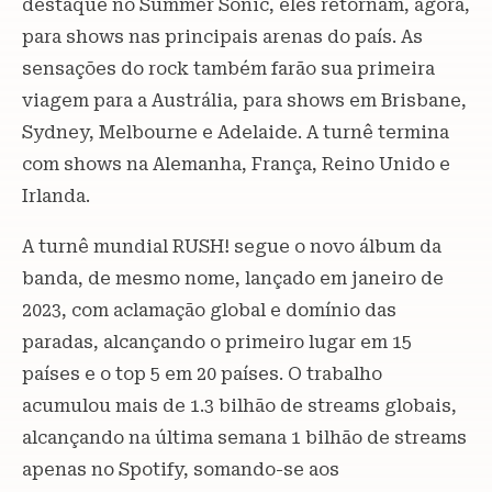
destaque no Summer Sonic, eles retornam, agora,
para shows nas principais arenas do país. As
sensações do rock também farão sua primeira
viagem para a Austrália, para shows em Brisbane,
Sydney, Melbourne e Adelaide. A turnê termina
com shows na Alemanha, França, Reino Unido e
Irlanda.
A turnê mundial RUSH! segue o novo álbum da
banda, de mesmo nome, lançado em janeiro de
2023, com aclamação global e domínio das
paradas, alcançando o primeiro lugar em 15
países e o top 5 em 20 países. O trabalho
acumulou mais de 1.3 bilhão de streams globais,
alcançando na última semana 1 bilhão de streams
apenas no Spotify, somando-se aos