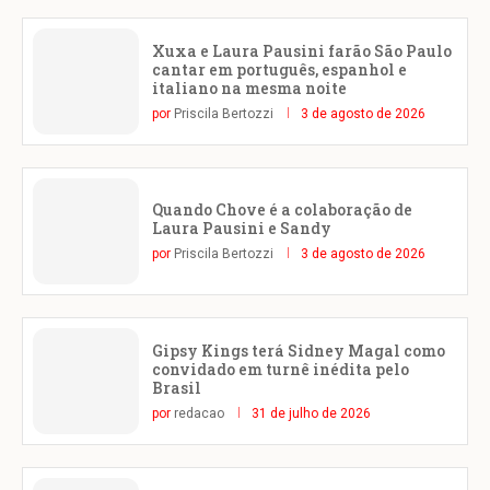
Xuxa e Laura Pausini farão São Paulo
cantar em português, espanhol e
italiano na mesma noite
por
Priscila Bertozzi
3 de agosto de 2026
Quando Chove é a colaboração de
Laura Pausini e Sandy
por
Priscila Bertozzi
3 de agosto de 2026
Gipsy Kings terá Sidney Magal como
convidado em turnê inédita pelo
Brasil
por
redacao
31 de julho de 2026