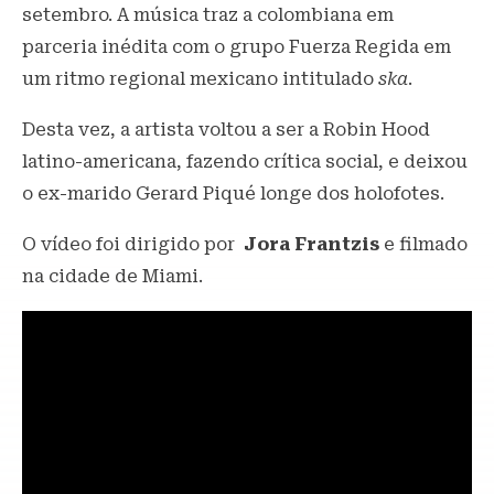
setembro. A música traz a colombiana em
parceria inédita com o grupo Fuerza Regida em
um ritmo regional mexicano intitulado
ska
.
Desta vez, a artista voltou a ser a Robin Hood
latino-americana, fazendo crítica social, e deixou
o ex-marido Gerard Piqué longe dos holofotes.
O vídeo foi dirigido por
Jora Frantzis
e filmado
na cidade de Miami.