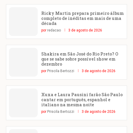
Ricky Martin prepara primeiro álbum
completo de inéditas em mais de uma
década
por
redacao
3 de agosto de 2026
Shakira em São José do Rio Preto? O
que se sabe sobre possível show em
dezembro
por
Priscila Bertozzi
3 de agosto de 2026
Xuxa e Laura Pausini farão São Paulo
cantar em português, espanhol e
italiano na mesma noite
por
Priscila Bertozzi
3 de agosto de 2026