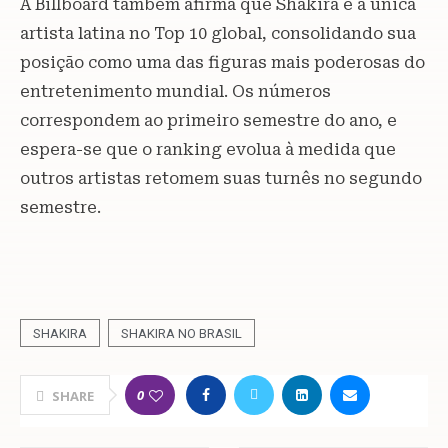
A Billboard também afirma que Shakira é a única
artista latina no Top 10 global, consolidando sua
posição como uma das figuras mais poderosas do
entretenimento mundial. Os números
correspondem ao primeiro semestre do ano, e
espera-se que o ranking evolua à medida que
outros artistas retomem suas turnês no segundo
semestre.
SHAKIRA
SHAKIRA NO BRASIL
0
SHARE