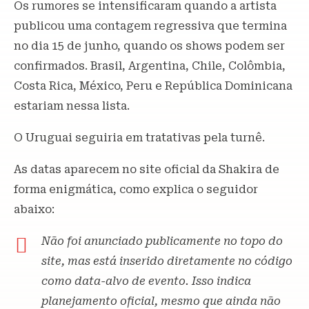
Os rumores se intensificaram quando a artista
publicou uma contagem regressiva que termina
no dia 15 de junho, quando os shows podem ser
confirmados. Brasil, Argentina, Chile, Colômbia,
Costa Rica, México, Peru e República Dominicana
estariam nessa lista.
O Uruguai seguiria em tratativas pela turnê.
As datas aparecem no site oficial da Shakira de
forma enigmática, como explica o seguidor
abaixo:
Não foi anunciado publicamente no topo do
site, mas está inserido diretamente no código
como data-alvo de evento. Isso indica
planejamento oficial, mesmo que ainda não