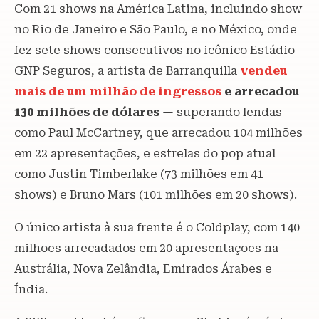
Com 21 shows na América Latina, incluindo show
no Rio de Janeiro e São Paulo, e no México, onde
fez sete shows consecutivos no icônico Estádio
GNP Seguros, a artista de Barranquilla
vendeu
mais de um milhão de ingressos
e arrecadou
130 milhões de dólares
— superando lendas
como Paul McCartney, que arrecadou 104 milhões
em 22 apresentações, e estrelas do pop atual
como Justin Timberlake (73 milhões em 41
shows) e Bruno Mars (101 milhões em 20 shows).
O único artista à sua frente é o Coldplay, com 140
milhões arrecadados em 20 apresentações na
Austrália, Nova Zelândia, Emirados Árabes e
Índia.