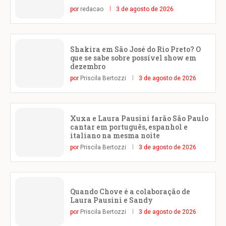
por
redacao
3 de agosto de 2026
Shakira em São José do Rio Preto? O
que se sabe sobre possível show em
dezembro
por
Priscila Bertozzi
3 de agosto de 2026
Xuxa e Laura Pausini farão São Paulo
cantar em português, espanhol e
italiano na mesma noite
por
Priscila Bertozzi
3 de agosto de 2026
Quando Chove é a colaboração de
Laura Pausini e Sandy
por
Priscila Bertozzi
3 de agosto de 2026