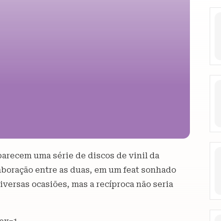
arecem uma série de discos de vinil da
aboração entre as duas, em um feat sonhado
diversas ocasiões, mas a recíproca não seria