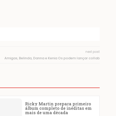
next post
Amigas, Belinda, Danna e Kenia Os podem lançar collab
Ricky Martin prepara primeiro
álbum completo de inéditas em
mais de uma década