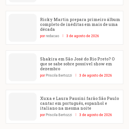
Ricky Martin prepara primeiro álbum
completo de inéditas em mais de uma
década
por
redacao
3 de agosto de 2026
Shakira em São José do Rio Preto? O
que se sabe sobre possível show em
dezembro
por
Priscila Bertozzi
3 de agosto de 2026
Xuxa e Laura Pausini farão São Paulo
cantar em português, espanhol e
italiano na mesma noite
por
Priscila Bertozzi
3 de agosto de 2026