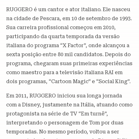
RUGGERO é um cantor e ator italiano. Ele nasceu
na cidade de Pescara, em 10 de setembro de 1993.
Sua carreira profissional começou em 2010,
participando da quarta temporada da versão
italiana do programa “X Factor”, onde alcançou a
sexta posição entre 80 mil candidatos. Depois do
programa, chegaram suas primeiras experiências
como maestro para a televisão italiana RAI em
dois programas, “Cartoon Magic” e “Social King”.
Em 2011, RUGGERO iniciou sua longa jornada
com a Disney, justamente na Itália, atuando como
protagonista na série de TV “Em turnê”,
interpretando o personagem de Tom por duas
temporadas. No mesmo período, voltou a ser