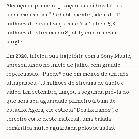
Alcançou a primeira posição nas rádios latino-
americanas com “Probablemente”, além de 11
milhões de visualizações no YouTube e 5,8
milhões de streams no Spotify com o mesmo
single.
Em 2020, iniciou sua trajetória com a Sony Music,
apresentando no início de julho, com grande
repercussão, “Puede” que em menos de um mês
ultrapassou 4,8 milhões de streams de áudio e
vídeo. Em setembro, lançou a segunda prévia do
que será seu aguardado primeiro álbum de
estúdio. Agora, ele estreia “Dos Extraños”, o
terceiro corte deste material, uma balada
romântica muito aguardada pelos seus fãs.