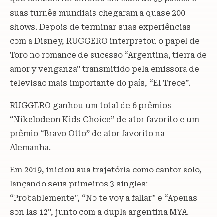
suas turnês mundiais chegaram a quase 200
shows. Depois de terminar suas experiências
com a Disney, RUGGERO interpretou o papel de
Toro no romance de sucesso “Argentina, tierra de
amor y venganza” transmitido pela emissora de
televisão mais importante do país, “El Trece”.
RUGGERO ganhou um total de 6 prêmios
“Nikelodeon Kids Choice” de ator favorito e um
prêmio “Bravo Otto” de ator favorito na
Alemanha.
Em 2019, iniciou sua trajetória como cantor solo,
lançando seus primeiros 3 singles:
“Probablemente”, “No te voy a fallar” e “Apenas
son las 12”, junto com a dupla argentina MYA.