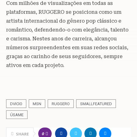
Com milhões de visualizações em todas as
plataformas, RUGGERO se posiciona como um
artista internacional do gênero pop clássico e
romântico, defendendo-o com elegância, talento
e carisma. Nestes anos de carreira, alcançou
números surpreendentes em suas redes sociais,
graças ao carinho de seus seguidores, sempre
ativos em cada projeto.
DVICIO
MSN
RUGGERO
SMALLFEATURED
ÚSAME
0
SHARE